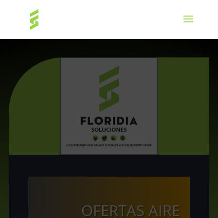
OFERTAS AIRE