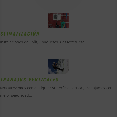
CLIMATIZACIÓN
Instalaciones de Split, Conductos, Cassettes, etc....
TRABAJOS VERTICALES
Nos atrevemos con cualquier superficie vertical, trabajamos con la
mejor seguridad...