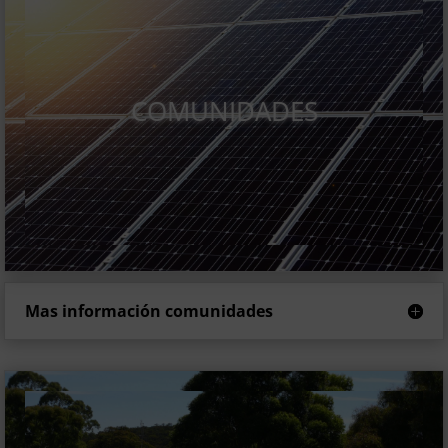
COMUNIDADES
Mas información comunidades