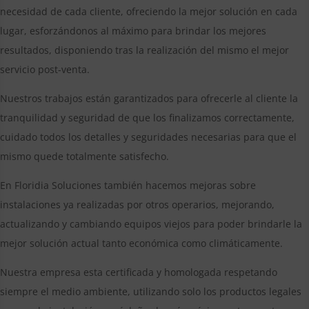
necesidad de cada cliente, ofreciendo la mejor solución en cada
lugar, esforzándonos al máximo para brindar los mejores
resultados, disponiendo tras la realización del mismo el mejor
servicio post-venta.
Nuestros trabajos están garantizados para ofrecerle al cliente la
tranquilidad y seguridad de que los finalizamos correctamente,
cuidado todos los detalles y seguridades necesarias para que el
mismo quede totalmente satisfecho.
En Floridia Soluciones también hacemos mejoras sobre
instalaciones ya realizadas por otros operarios, mejorando,
actualizando y cambiando equipos viejos para poder brindarle la
mejor solución actual tanto económica como climáticamente.
Nuestra empresa esta certificada y homologada respetando
siempre el medio ambiente, utilizando solo los productos legales