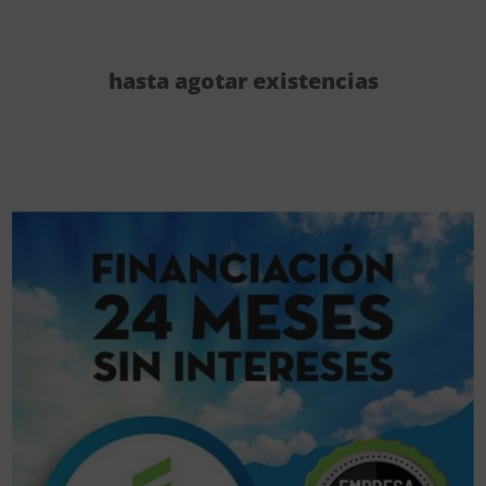
hasta agotar existencias