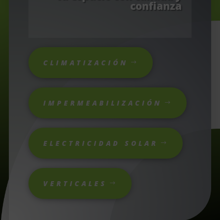
confianza
CLIMATIZACIÓN
IMPERMEABILIZACIÓN
ELECTRICIDAD SOLAR
VERTICALES