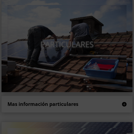
PARTICULARES
Mas información particulares