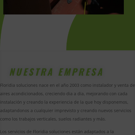
NUESTRA EMPRESA
Floridia soluciones nace en el año 2003 como instalador y venta de
aires acondicionados, creciendo dia a dia, mejorando con cada
instalación y creando la experiencia de la que hoy disponemos,
adaptandonos a cualquier imprevisto y creando nuevos servicios
como los trabajos verticales, suelos radiantes y más.
Los servicios de Floridia soluciones están adaptados a la