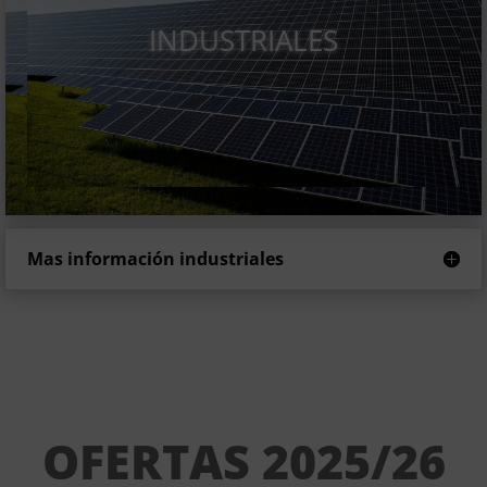
INDUSTRIALES
Mas información industriales
OFERTAS 2025/26