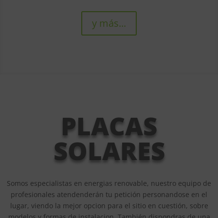
y más...
PLACAS
SOLARES
Somos especialistas en energias renovable, nuestro equipo de
profesionales atendenderán tu petición personandose en el
lugar, viendo la mejor opcion para el sitio en cuestión, sobre
modelos y formas de instalacion. También dispondras de una