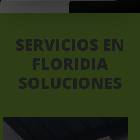
SERVICIOS EN
FLORIDIA
SOLUCIONES