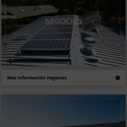
NEGOCIOS
Mas información negocios