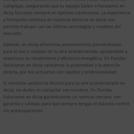
complejas, asegurando que tu equipo Daikin o Panasonic en
Alcoy funcione siempre en óptimas condiciones. La experiencia
y formación continua de nuestros técnicos en Alcoy nos
permite trabajar con las últimas tecnologías y modelos del
mercado.
Además, en Alcoy ofrecemos asesoramiento personalizado
para el uso y cuidado de tu aire acondicionado, ayudándote a
maximizar su rendimiento y eficiencia energética. En Floridia
Soluciones en Alcoy valoramos la proximidad y la atención
directa, por eso actuamos con rapidez y profesionalidad.
Si necesitas asistencia técnica para tu aire acondicionado en
Alcoy, no dudes en contactar con nosotros. En Floridia
Soluciones en Alcoy garantizamos un servicio cercano, con
garantía y calidad, para que siempre tengas el máximo confort
sin preocupaciones.