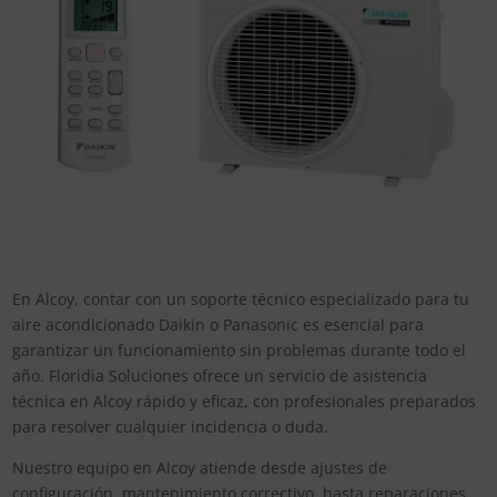
En Alcoy, contar con un soporte técnico especializado para tu
aire acondicionado Daikin o Panasonic es esencial para
garantizar un funcionamiento sin problemas durante todo el
año. Floridia Soluciones ofrece un servicio de asistencia
técnica en Alcoy rápido y eficaz, con profesionales preparados
para resolver cualquier incidencia o duda.
Nuestro equipo en Alcoy atiende desde ajustes de
configuración, mantenimiento correctivo, hasta reparaciones