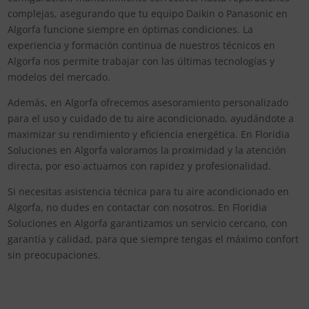
complejas, asegurando que tu equipo Daikin o Panasonic en
Algorfa funcione siempre en óptimas condiciones. La
experiencia y formación continua de nuestros técnicos en
Algorfa nos permite trabajar con las últimas tecnologías y
modelos del mercado.
Además, en Algorfa ofrecemos asesoramiento personalizado
para el uso y cuidado de tu aire acondicionado, ayudándote a
maximizar su rendimiento y eficiencia energética. En Floridia
Soluciones en Algorfa valoramos la proximidad y la atención
directa, por eso actuamos con rapidez y profesionalidad.
Si necesitas asistencia técnica para tu aire acondicionado en
Algorfa, no dudes en contactar con nosotros. En Floridia
Soluciones en Algorfa garantizamos un servicio cercano, con
garantía y calidad, para que siempre tengas el máximo confort
sin preocupaciones.