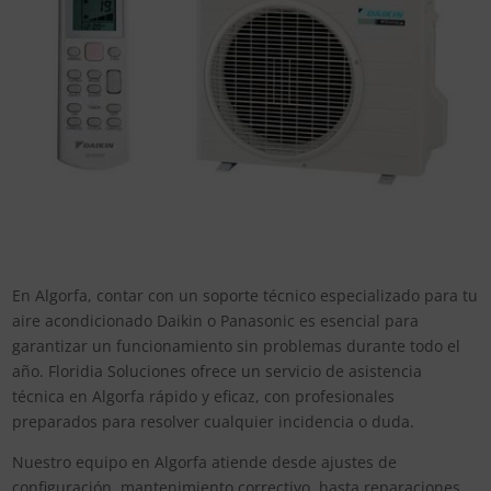
En Algorfa, contar con un soporte técnico especializado para tu
aire acondicionado Daikin o Panasonic es esencial para
garantizar un funcionamiento sin problemas durante todo el
año. Floridia Soluciones ofrece un servicio de asistencia
técnica en Algorfa rápido y eficaz, con profesionales
preparados para resolver cualquier incidencia o duda.
Nuestro equipo en Algorfa atiende desde ajustes de
configuración, mantenimiento correctivo, hasta reparaciones