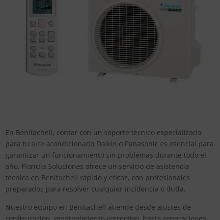
En Benitachell, contar con un soporte técnico especializado
para tu aire acondicionado Daikin o Panasonic es esencial para
garantizar un funcionamiento sin problemas durante todo el
año. Floridia Soluciones ofrece un servicio de asistencia
técnica en Benitachell rápido y eficaz, con profesionales
preparados para resolver cualquier incidencia o duda.
Nuestro equipo en Benitachell atiende desde ajustes de
configuración, mantenimiento correctivo, hasta reparaciones