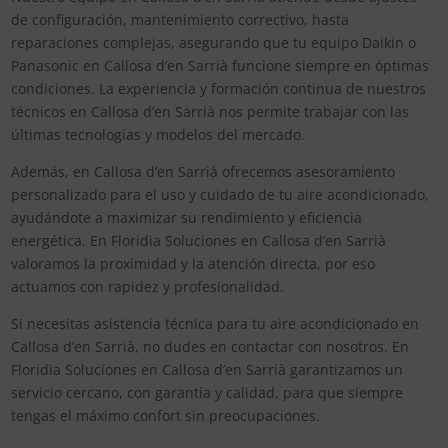
de configuración, mantenimiento correctivo, hasta
reparaciones complejas, asegurando que tu equipo Daikin o
Panasonic en Callosa d’en Sarrià funcione siempre en óptimas
condiciones. La experiencia y formación continua de nuestros
técnicos en Callosa d’en Sarrià nos permite trabajar con las
últimas tecnologías y modelos del mercado.
Además, en Callosa d’en Sarrià ofrecemos asesoramiento
personalizado para el uso y cuidado de tu aire acondicionado,
ayudándote a maximizar su rendimiento y eficiencia
energética. En Floridia Soluciones en Callosa d’en Sarrià
valoramos la proximidad y la atención directa, por eso
actuamos con rapidez y profesionalidad.
Si necesitas asistencia técnica para tu aire acondicionado en
Callosa d’en Sarrià, no dudes en contactar con nosotros. En
Floridia Soluciones en Callosa d’en Sarrià garantizamos un
servicio cercano, con garantía y calidad, para que siempre
tengas el máximo confort sin preocupaciones.