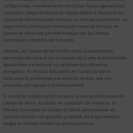
configuración, mantenimiento correctivo, hasta reparaciones
complejas, asegurando que tu equipo Daikin o Panasonic en
Campo de Mirra funcione siempre en óptimas condiciones. La
experiencia y formación continua de nuestros técnicos en
Campo de Mirra nos permite trabajar con las últimas
tecnologías y modelos del mercado.
Además, en Campo de Mirra ofrecemos asesoramiento
personalizado para el uso y cuidado de tu aire acondicionado,
ayudándote a maximizar su rendimiento y eficiencia
energética. En Floridia Soluciones en Campo de Mirra
valoramos la proximidad y la atención directa, por eso
actuamos con rapidez y profesionalidad.
Si necesitas asistencia técnica para tu aire acondicionado en
Campo de Mirra, no dudes en contactar con nosotros. En
Floridia Soluciones en Campo de Mirra garantizamos un
servicio cercano, con garantía y calidad, para que siempre
tengas el máximo confort sin preocupaciones.