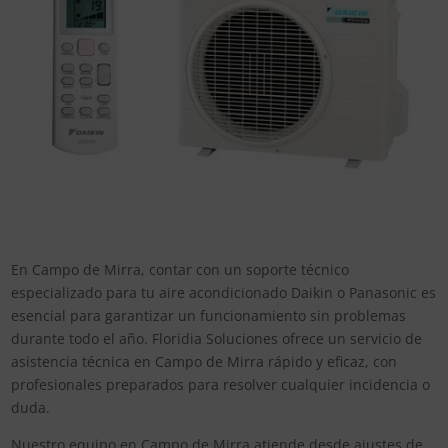
En Campo de Mirra, contar con un soporte técnico
especializado para tu aire acondicionado Daikin o Panasonic es
esencial para garantizar un funcionamiento sin problemas
durante todo el año. Floridia Soluciones ofrece un servicio de
asistencia técnica en Campo de Mirra rápido y eficaz, con
profesionales preparados para resolver cualquier incidencia o
duda.
Nuestro equipo en Campo de Mirra atiende desde ajustes de