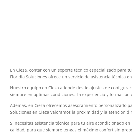
En Cieza, contar con un soporte técnico especializado para t
Floridia Soluciones ofrece un servicio de asistencia técnica e
Nuestro equipo en Cieza atiende desde ajustes de configurac
siempre en óptimas condiciones. La experiencia y formación c
Además, en Cieza ofrecemos asesoramiento personalizado para
Soluciones en Cieza valoramos la proximidad y la atención di
Si necesitas asistencia técnica para tu aire acondicionado en
calidad, para que siempre tengas el máximo confort sin preo