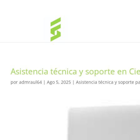
Asistencia técnica y soporte en C
por
admraul64
|
Ago 5, 2025
|
Asistencia técnica y soporte p