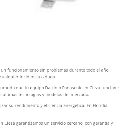
ar un funcionamiento sin problemas durante todo el año.
 cualquier incidencia o duda.
gurando que tu equipo Daikin o Panasonic en Cieza funcione
s últimas tecnologías y modelos del mercado.
r su rendimiento y eficiencia energética. En Floridia
en Cieza garantizamos un servicio cercano, con garantía y