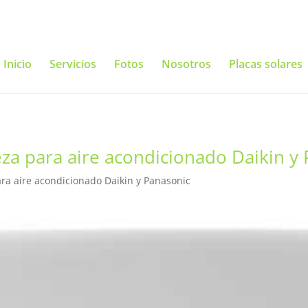
Inicio
Servicios
Fotos
Nosotros
Placas solares
ieza para aire acondicionado Daikin y
ara aire acondicionado Daikin y Panasonic