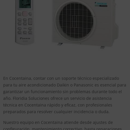
En Cocentaina, contar con un soporte técnico especializado
para tu aire acondicionado Daikin o Panasonic es esencial para
garantizar un funcionamiento sin problemas durante todo el
año. Floridia Soluciones ofrece un servicio de asistencia
técnica en Cocentaina rápido y eficaz, con profesionales
preparados para resolver cualquier incidencia o duda.
Nuestro equipo en Cocentaina atiende desde ajustes de
configuración, mantenimiento correctivo, hasta reparaciones