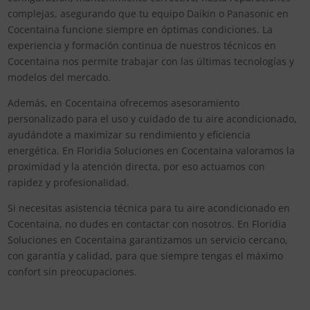
complejas, asegurando que tu equipo Daikin o Panasonic en
Cocentaina funcione siempre en óptimas condiciones. La
experiencia y formación continua de nuestros técnicos en
Cocentaina nos permite trabajar con las últimas tecnologías y
modelos del mercado.
Además, en Cocentaina ofrecemos asesoramiento
personalizado para el uso y cuidado de tu aire acondicionado,
ayudándote a maximizar su rendimiento y eficiencia
energética. En Floridia Soluciones en Cocentaina valoramos la
proximidad y la atención directa, por eso actuamos con
rapidez y profesionalidad.
Si necesitas asistencia técnica para tu aire acondicionado en
Cocentaina, no dudes en contactar con nosotros. En Floridia
Soluciones en Cocentaina garantizamos un servicio cercano,
con garantía y calidad, para que siempre tengas el máximo
confort sin preocupaciones.