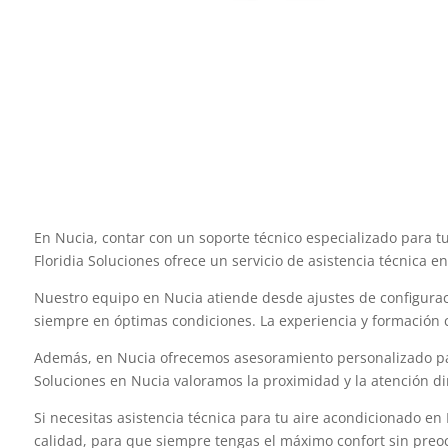
En Nucia, contar con un soporte técnico especializado para t
Floridia Soluciones ofrece un servicio de asistencia técnica e
Nuestro equipo en Nucia atiende desde ajustes de configurac
siempre en óptimas condiciones. La experiencia y formación 
Además, en Nucia ofrecemos asesoramiento personalizado para
Soluciones en Nucia valoramos la proximidad y la atención di
Si necesitas asistencia técnica para tu aire acondicionado en
calidad, para que siempre tengas el máximo confort sin preo