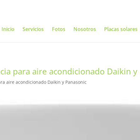
Inicio
Servicios
Fotos
Nosotros
Placas solares
ucia para aire acondicionado Daikin y
ara aire acondicionado Daikin y Panasonic