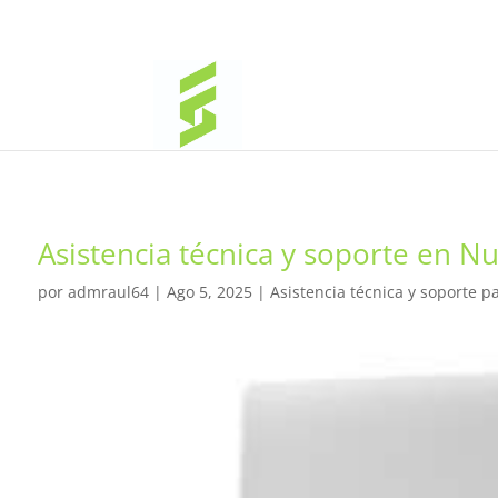
Asistencia técnica y soporte en N
por
admraul64
|
Ago 5, 2025
|
Asistencia técnica y soporte p