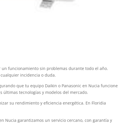
ar un funcionamiento sin problemas durante todo el año.
 cualquier incidencia o duda.
egurando que tu equipo Daikin o Panasonic en Nucia funcione
as últimas tecnologías y modelos del mercado.
r su rendimiento y eficiencia energética. En Floridia
 en Nucia garantizamos un servicio cercano, con garantía y