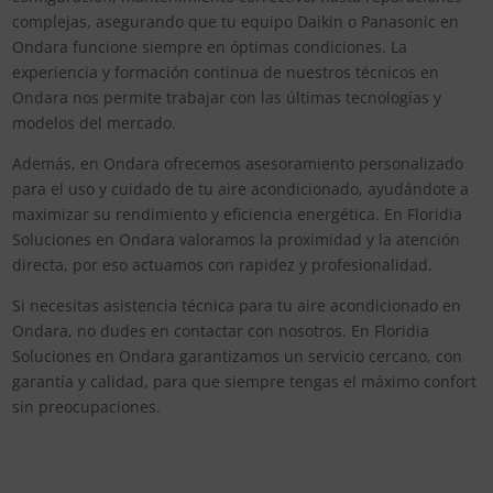
complejas, asegurando que tu equipo Daikin o Panasonic en
Ondara funcione siempre en óptimas condiciones. La
experiencia y formación continua de nuestros técnicos en
Ondara nos permite trabajar con las últimas tecnologías y
modelos del mercado.
Además, en Ondara ofrecemos asesoramiento personalizado
para el uso y cuidado de tu aire acondicionado, ayudándote a
maximizar su rendimiento y eficiencia energética. En Floridia
Soluciones en Ondara valoramos la proximidad y la atención
directa, por eso actuamos con rapidez y profesionalidad.
Si necesitas asistencia técnica para tu aire acondicionado en
Ondara, no dudes en contactar con nosotros. En Floridia
Soluciones en Ondara garantizamos un servicio cercano, con
garantía y calidad, para que siempre tengas el máximo confort
sin preocupaciones.