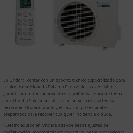
En Ondara, contar con un soporte técnico especializado para
tu aire acondicionado Daikin o Panasonic es esencial para
garantizar un funcionamiento sin problemas durante todo el
año. Floridia Soluciones ofrece un servicio de asistencia
técnica en Ondara rápido y eficaz, con profesionales
preparados para resolver cualquier incidencia o duda.
Nuestro equipo en Ondara atiende desde ajustes de
configuración, mantenimiento correctivo, hasta reparaciones