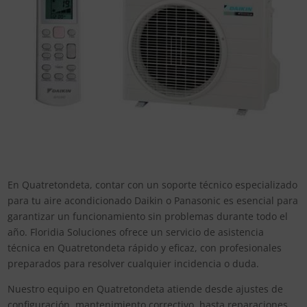
En Quatretondeta, contar con un soporte técnico especializado
para tu aire acondicionado Daikin o Panasonic es esencial para
garantizar un funcionamiento sin problemas durante todo el
año. Floridia Soluciones ofrece un servicio de asistencia
técnica en Quatretondeta rápido y eficaz, con profesionales
preparados para resolver cualquier incidencia o duda.
Nuestro equipo en Quatretondeta atiende desde ajustes de
configuración, mantenimiento correctivo, hasta reparaciones