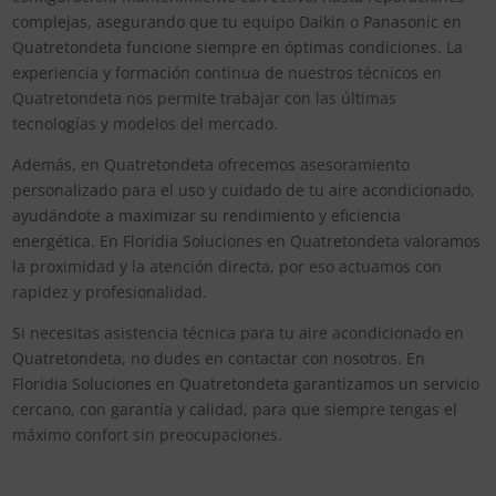
complejas, asegurando que tu equipo Daikin o Panasonic en
Quatretondeta funcione siempre en óptimas condiciones. La
experiencia y formación continua de nuestros técnicos en
Quatretondeta nos permite trabajar con las últimas
tecnologías y modelos del mercado.
Además, en Quatretondeta ofrecemos asesoramiento
personalizado para el uso y cuidado de tu aire acondicionado,
ayudándote a maximizar su rendimiento y eficiencia
energética. En Floridia Soluciones en Quatretondeta valoramos
la proximidad y la atención directa, por eso actuamos con
rapidez y profesionalidad.
Si necesitas asistencia técnica para tu aire acondicionado en
Quatretondeta, no dudes en contactar con nosotros. En
Floridia Soluciones en Quatretondeta garantizamos un servicio
cercano, con garantía y calidad, para que siempre tengas el
máximo confort sin preocupaciones.