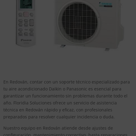
En Redován, contar con un soporte técnico especializado para
tu aire acondicionado Daikin o Panasonic es esencial para
garantizar un funcionamiento sin problemas durante todo el
año. Floridia Soluciones ofrece un servicio de asistencia
técnica en Redován rápido y eficaz, con profesionales
preparados para resolver cualquier incidencia o duda.
Nuestro equipo en Redován atiende desde ajustes de
configuración, mantenimiento correctivo, hasta reparaciones