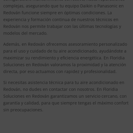
complejas, asegurando que tu equipo Daikin o Panasonic en
Redován funcione siempre en óptimas condiciones. La
experiencia y formación continua de nuestros técnicos en
Redován nos permite trabajar con las últimas tecnologías y
modelos del mercado.
Además, en Redován ofrecemos asesoramiento personalizado
para el uso y cuidado de tu aire acondicionado, ayudándote a
maximizar su rendimiento y eficiencia energética. En Floridia
Soluciones en Redován valoramos la proximidad y la atención
directa, por eso actuamos con rapidez y profesionalidad.
Si necesitas asistencia técnica para tu aire acondicionado en
Redován, no dudes en contactar con nosotros. En Floridia
Soluciones en Redován garantizamos un servicio cercano, con
garantía y calidad, para que siempre tengas el máximo confort
sin preocupaciones.