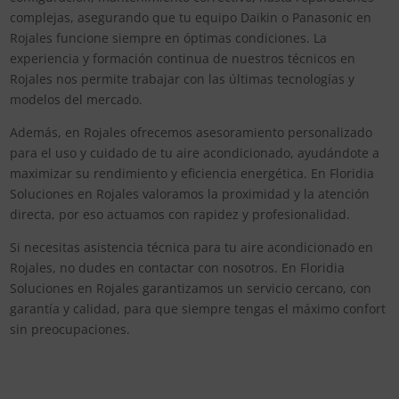
complejas, asegurando que tu equipo Daikin o Panasonic en
Rojales funcione siempre en óptimas condiciones. La
experiencia y formación continua de nuestros técnicos en
Rojales nos permite trabajar con las últimas tecnologías y
modelos del mercado.
Además, en Rojales ofrecemos asesoramiento personalizado
para el uso y cuidado de tu aire acondicionado, ayudándote a
maximizar su rendimiento y eficiencia energética. En Floridia
Soluciones en Rojales valoramos la proximidad y la atención
directa, por eso actuamos con rapidez y profesionalidad.
Si necesitas asistencia técnica para tu aire acondicionado en
Rojales, no dudes en contactar con nosotros. En Floridia
Soluciones en Rojales garantizamos un servicio cercano, con
garantía y calidad, para que siempre tengas el máximo confort
sin preocupaciones.