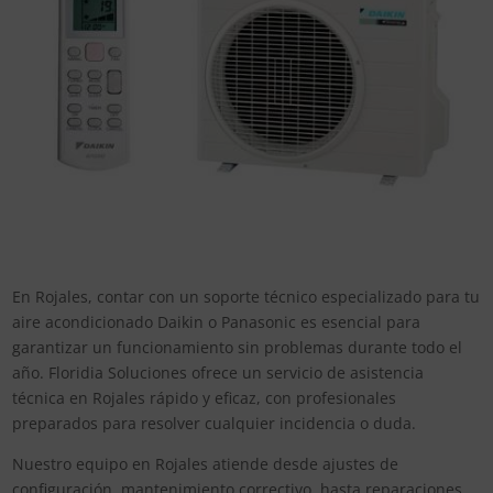
En Rojales, contar con un soporte técnico especializado para tu
aire acondicionado Daikin o Panasonic es esencial para
garantizar un funcionamiento sin problemas durante todo el
año. Floridia Soluciones ofrece un servicio de asistencia
técnica en Rojales rápido y eficaz, con profesionales
preparados para resolver cualquier incidencia o duda.
Nuestro equipo en Rojales atiende desde ajustes de
configuración, mantenimiento correctivo, hasta reparaciones