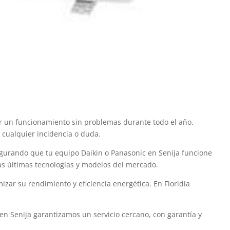
zar un funcionamiento sin problemas durante todo el año.
r cualquier incidencia o duda.
egurando que tu equipo Daikin o Panasonic en Senija funcione
as últimas tecnologías y modelos del mercado.
ar su rendimiento y eficiencia energética. En Floridia
 en Senija garantizamos un servicio cercano, con garantía y