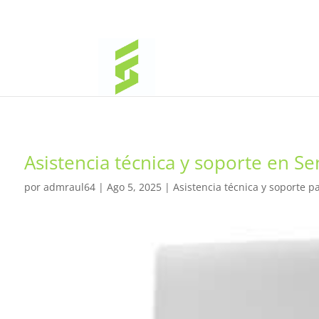
Asistencia técnica y soporte en Se
por
admraul64
|
Ago 5, 2025
|
Asistencia técnica y soporte p