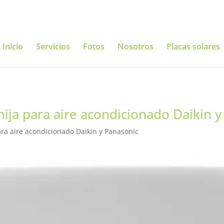
Inicio
Servicios
Fotos
Nosotros
Placas solares
nija para aire acondicionado Daikin 
ara aire acondicionado Daikin y Panasonic