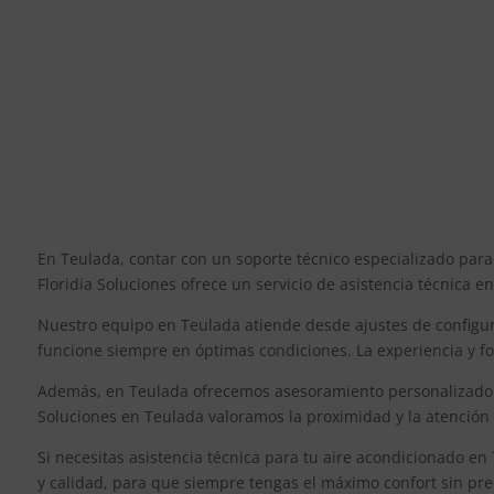
En Teulada, contar con un soporte técnico especializado para
Floridia Soluciones ofrece un servicio de asistencia técnica 
Nuestro equipo en Teulada atiende desde ajustes de configu
funcione siempre en óptimas condiciones. La experiencia y f
Además, en Teulada ofrecemos asesoramiento personalizado pa
Soluciones en Teulada valoramos la proximidad y la atención 
Si necesitas asistencia técnica para tu aire acondicionado en
y calidad, para que siempre tengas el máximo confort sin pr