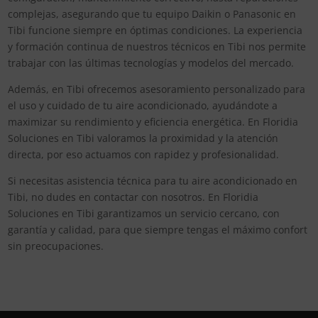
complejas, asegurando que tu equipo Daikin o Panasonic en
Tibi funcione siempre en óptimas condiciones. La experiencia
y formación continua de nuestros técnicos en Tibi nos permite
trabajar con las últimas tecnologías y modelos del mercado.
Además, en Tibi ofrecemos asesoramiento personalizado para
el uso y cuidado de tu aire acondicionado, ayudándote a
maximizar su rendimiento y eficiencia energética. En Floridia
Soluciones en Tibi valoramos la proximidad y la atención
directa, por eso actuamos con rapidez y profesionalidad.
Si necesitas asistencia técnica para tu aire acondicionado en
Tibi, no dudes en contactar con nosotros. En Floridia
Soluciones en Tibi garantizamos un servicio cercano, con
garantía y calidad, para que siempre tengas el máximo confort
sin preocupaciones.