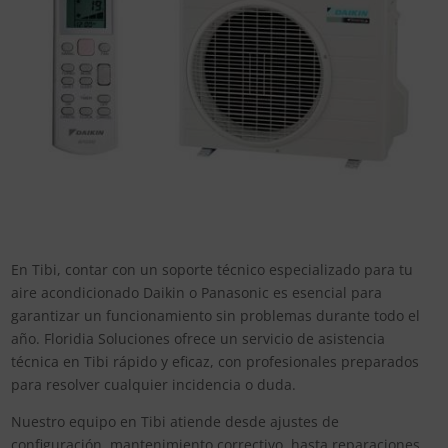
En Tibi, contar con un soporte técnico especializado para tu
aire acondicionado Daikin o Panasonic es esencial para
garantizar un funcionamiento sin problemas durante todo el
año. Floridia Soluciones ofrece un servicio de asistencia
técnica en Tibi rápido y eficaz, con profesionales preparados
para resolver cualquier incidencia o duda.
Nuestro equipo en Tibi atiende desde ajustes de
configuración, mantenimiento correctivo, hasta reparaciones