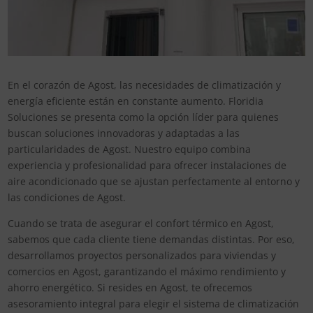
En el corazón de Agost, las necesidades de climatización y
energía eficiente están en constante aumento. Floridia
Soluciones se presenta como la opción líder para quienes
buscan soluciones innovadoras y adaptadas a las
particularidades de Agost. Nuestro equipo combina
experiencia y profesionalidad para ofrecer instalaciones de
aire acondicionado que se ajustan perfectamente al entorno y
las condiciones de Agost.
Cuando se trata de asegurar el confort térmico en Agost,
sabemos que cada cliente tiene demandas distintas. Por eso,
desarrollamos proyectos personalizados para viviendas y
comercios en Agost, garantizando el máximo rendimiento y
ahorro energético. Si resides en Agost, te ofrecemos
asesoramiento integral para elegir el sistema de climatización