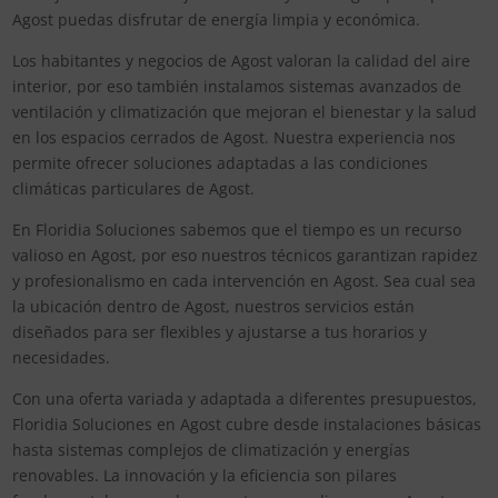
Agost puedas disfrutar de energía limpia y económica.
Los habitantes y negocios de Agost valoran la calidad del aire
interior, por eso también instalamos sistemas avanzados de
ventilación y climatización que mejoran el bienestar y la salud
en los espacios cerrados de Agost. Nuestra experiencia nos
permite ofrecer soluciones adaptadas a las condiciones
climáticas particulares de Agost.
En Floridia Soluciones sabemos que el tiempo es un recurso
valioso en Agost, por eso nuestros técnicos garantizan rapidez
y profesionalismo en cada intervención en Agost. Sea cual sea
la ubicación dentro de Agost, nuestros servicios están
diseñados para ser flexibles y ajustarse a tus horarios y
necesidades.
Con una oferta variada y adaptada a diferentes presupuestos,
Floridia Soluciones en Agost cubre desde instalaciones básicas
hasta sistemas complejos de climatización y energías
renovables. La innovación y la eficiencia son pilares