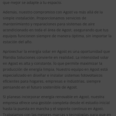
que mejor se adapte a tu espacio.
Además, nuestro compromiso con Agost va más allá de la
simple instalación. Proporcionamos servicios de
mantenimiento y reparaciones para sistemas de aire
acondicionado en toda el área de Agost, asegurando que tus
equipos funcionen siempre de manera óptima, sin importar la
estación del año.
Aprovechar la energía solar en Agost es una oportunidad que
Floridia Soluciones convierte en realidad. La intensidad solar
en Agost es alta y constante, lo que permite maximizar la
producción de energía limpia. Nuestro equipo en Agost está
especializado en diseñar e instalar sistemas fotovoltaicos
eficientes para hogares, empresas e industrias, siempre
pensando en el futuro sostenible de Agost.
Si planeas incorporar energía renovable en Agost, nuestra
empresa ofrece una gestión completa desde el estudio inicial
hasta la puesta en marcha y el soporte continuo en Agost.
Trabajamos con las mejores marcas y tecnologías para que en