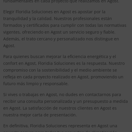
fundamentales en cada proyecto que realizamos en Agost.
Elegir Floridia Soluciones en Agost es apostar por la
tranquilidad y la calidad. Nuestros profesionales están
formados y certificados para cumplir con todas las normativas
vigentes, ofreciendo en Agost un servicio seguro y fiable.
Además, el trato cercano y personalizado nos distingue en
Agost.
Para quienes buscan mejorar la eficiencia energética y el
confort en Agost, Floridia Soluciones es la respuesta. Nuestro
compromiso con la sostenibilidad y el medio ambiente se
refleja en cada proyecto realizado en Agost, promoviendo un
futuro más limpio y responsable.
Si vives o trabajas en Agost, no dudes en contactarnos para
recibir una consulta personalizada y un presupuesto a medida
en Agost. La satisfacción de nuestros clientes en Agost es
nuestra mejor carta de presentación.
En definitiva, Floridia Soluciones representa en Agost una