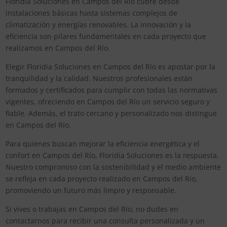
Floridia Soluciones en Campos del Río cubre desde
instalaciones básicas hasta sistemas complejos de
climatización y energías renovables. La innovación y la
eficiencia son pilares fundamentales en cada proyecto que
realizamos en Campos del Río.
Elegir Floridia Soluciones en Campos del Río es apostar por la
tranquilidad y la calidad. Nuestros profesionales están
formados y certificados para cumplir con todas las normativas
vigentes, ofreciendo en Campos del Río un servicio seguro y
fiable. Además, el trato cercano y personalizado nos distingue
en Campos del Río.
Para quienes buscan mejorar la eficiencia energética y el
confort en Campos del Río, Floridia Soluciones es la respuesta.
Nuestro compromiso con la sostenibilidad y el medio ambiente
se refleja en cada proyecto realizado en Campos del Río,
promoviendo un futuro más limpio y responsable.
Si vives o trabajas en Campos del Río, no dudes en
contactarnos para recibir una consulta personalizada y un