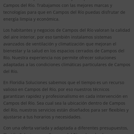
Campos del Río. Trabajamos con las mejores marcas y
tecnologías para que en Campos del Río puedas disfrutar de
energía limpia y económica.
Los habitantes y negocios de Campos del Río valoran la calidad
del aire interior, por eso también instalamos sistemas
avanzados de ventilación y climatización que mejoran el
bienestar y la salud en los espacios cerrados de Campos del
Río. Nuestra experiencia nos permite ofrecer soluciones
adaptadas a las condiciones climáticas particulares de Campos
del Río.
En Floridia Soluciones sabemos que el tiempo es un recurso
valioso en Campos del Río, por eso nuestros técnicos
garantizan rapidez y profesionalismo en cada intervención en
Campos del Río. Sea cual sea la ubicación dentro de Campos
del Río, nuestros servicios están diseñados para ser flexibles y
ajustarse a tus horarios y necesidades.
Con una oferta variada y adaptada a diferentes presupuestos,