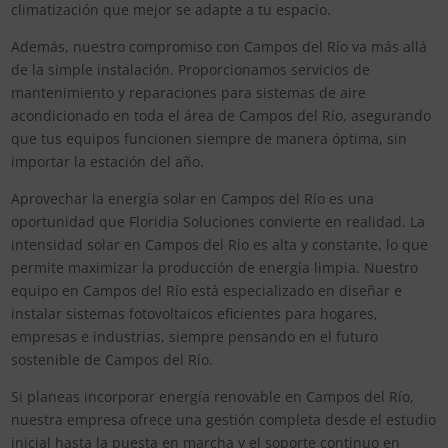
climatización que mejor se adapte a tu espacio.
Además, nuestro compromiso con Campos del Río va más allá
de la simple instalación. Proporcionamos servicios de
mantenimiento y reparaciones para sistemas de aire
acondicionado en toda el área de Campos del Río, asegurando
que tus equipos funcionen siempre de manera óptima, sin
importar la estación del año.
Aprovechar la energía solar en Campos del Río es una
oportunidad que Floridia Soluciones convierte en realidad. La
intensidad solar en Campos del Río es alta y constante, lo que
permite maximizar la producción de energía limpia. Nuestro
equipo en Campos del Río está especializado en diseñar e
instalar sistemas fotovoltaicos eficientes para hogares,
empresas e industrias, siempre pensando en el futuro
sostenible de Campos del Río.
Si planeas incorporar energía renovable en Campos del Río,
nuestra empresa ofrece una gestión completa desde el estudio
inicial hasta la puesta en marcha y el soporte continuo en