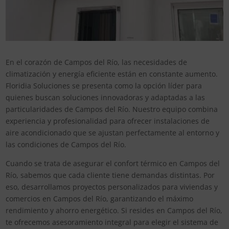
En el corazón de Campos del Río, las necesidades de
climatización y energía eficiente están en constante aumento.
Floridia Soluciones se presenta como la opción líder para
quienes buscan soluciones innovadoras y adaptadas a las
particularidades de Campos del Río. Nuestro equipo combina
experiencia y profesionalidad para ofrecer instalaciones de
aire acondicionado que se ajustan perfectamente al entorno y
las condiciones de Campos del Río.
Cuando se trata de asegurar el confort térmico en Campos del
Río, sabemos que cada cliente tiene demandas distintas. Por
eso, desarrollamos proyectos personalizados para viviendas y
comercios en Campos del Río, garantizando el máximo
rendimiento y ahorro energético. Si resides en Campos del Río,
te ofrecemos asesoramiento integral para elegir el sistema de