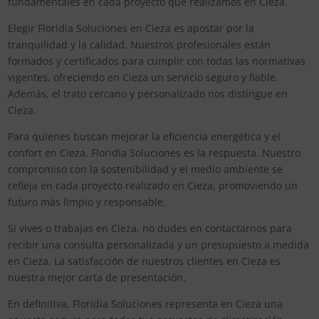
fundamentales en cada proyecto que realizamos en Cieza.
Elegir Floridia Soluciones en Cieza es apostar por la
tranquilidad y la calidad. Nuestros profesionales están
formados y certificados para cumplir con todas las normativas
vigentes, ofreciendo en Cieza un servicio seguro y fiable.
Además, el trato cercano y personalizado nos distingue en
Cieza.
Para quienes buscan mejorar la eficiencia energética y el
confort en Cieza, Floridia Soluciones es la respuesta. Nuestro
compromiso con la sostenibilidad y el medio ambiente se
refleja en cada proyecto realizado en Cieza, promoviendo un
futuro más limpio y responsable.
Si vives o trabajas en Cieza, no dudes en contactarnos para
recibir una consulta personalizada y un presupuesto a medida
en Cieza. La satisfacción de nuestros clientes en Cieza es
nuestra mejor carta de presentación.
En definitiva, Floridia Soluciones representa en Cieza una