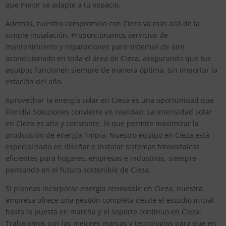
que mejor se adapte a tu espacio.
Además, nuestro compromiso con Cieza va más allá de la
simple instalación. Proporcionamos servicios de
mantenimiento y reparaciones para sistemas de aire
acondicionado en toda el área de Cieza, asegurando que tus
equipos funcionen siempre de manera óptima, sin importar la
estación del año.
Aprovechar la energía solar en Cieza es una oportunidad que
Floridia Soluciones convierte en realidad. La intensidad solar
en Cieza es alta y constante, lo que permite maximizar la
producción de energía limpia. Nuestro equipo en Cieza está
especializado en diseñar e instalar sistemas fotovoltaicos
eficientes para hogares, empresas e industrias, siempre
pensando en el futuro sostenible de Cieza.
Si planeas incorporar energía renovable en Cieza, nuestra
empresa ofrece una gestión completa desde el estudio inicial
hasta la puesta en marcha y el soporte continuo en Cieza.
Trabajamos con las mejores marcas y tecnologías para que en