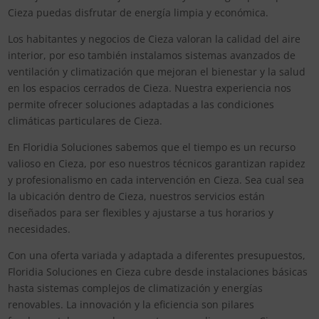
Cieza puedas disfrutar de energía limpia y económica.
Los habitantes y negocios de Cieza valoran la calidad del aire
interior, por eso también instalamos sistemas avanzados de
ventilación y climatización que mejoran el bienestar y la salud
en los espacios cerrados de Cieza. Nuestra experiencia nos
permite ofrecer soluciones adaptadas a las condiciones
climáticas particulares de Cieza.
En Floridia Soluciones sabemos que el tiempo es un recurso
valioso en Cieza, por eso nuestros técnicos garantizan rapidez
y profesionalismo en cada intervención en Cieza. Sea cual sea
la ubicación dentro de Cieza, nuestros servicios están
diseñados para ser flexibles y ajustarse a tus horarios y
necesidades.
Con una oferta variada y adaptada a diferentes presupuestos,
Floridia Soluciones en Cieza cubre desde instalaciones básicas
hasta sistemas complejos de climatización y energías
renovables. La innovación y la eficiencia son pilares