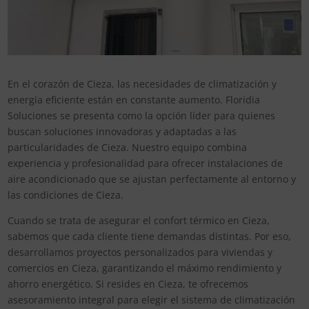
En el corazón de Cieza, las necesidades de climatización y
energía eficiente están en constante aumento. Floridia
Soluciones se presenta como la opción líder para quienes
buscan soluciones innovadoras y adaptadas a las
particularidades de Cieza. Nuestro equipo combina
experiencia y profesionalidad para ofrecer instalaciones de
aire acondicionado que se ajustan perfectamente al entorno y
las condiciones de Cieza.
Cuando se trata de asegurar el confort térmico en Cieza,
sabemos que cada cliente tiene demandas distintas. Por eso,
desarrollamos proyectos personalizados para viviendas y
comercios en Cieza, garantizando el máximo rendimiento y
ahorro energético. Si resides en Cieza, te ofrecemos
asesoramiento integral para elegir el sistema de climatización