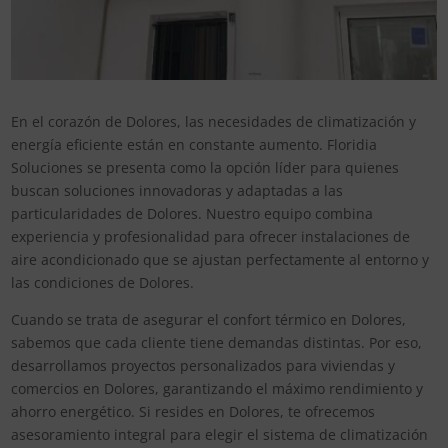
En el corazón de Dolores, las necesidades de climatización y
energía eficiente están en constante aumento. Floridia
Soluciones se presenta como la opción líder para quienes
buscan soluciones innovadoras y adaptadas a las
particularidades de Dolores. Nuestro equipo combina
experiencia y profesionalidad para ofrecer instalaciones de
aire acondicionado que se ajustan perfectamente al entorno y
las condiciones de Dolores.
Cuando se trata de asegurar el confort térmico en Dolores,
sabemos que cada cliente tiene demandas distintas. Por eso,
desarrollamos proyectos personalizados para viviendas y
comercios en Dolores, garantizando el máximo rendimiento y
ahorro energético. Si resides en Dolores, te ofrecemos
asesoramiento integral para elegir el sistema de climatización