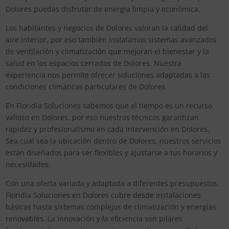
Dolores puedas disfrutar de energía limpia y económica.
Los habitantes y negocios de Dolores valoran la calidad del
aire interior, por eso también instalamos sistemas avanzados
de ventilación y climatización que mejoran el bienestar y la
salud en los espacios cerrados de Dolores. Nuestra
experiencia nos permite ofrecer soluciones adaptadas a las
condiciones climáticas particulares de Dolores.
En Floridia Soluciones sabemos que el tiempo es un recurso
valioso en Dolores, por eso nuestros técnicos garantizan
rapidez y profesionalismo en cada intervención en Dolores.
Sea cual sea la ubicación dentro de Dolores, nuestros servicios
están diseñados para ser flexibles y ajustarse a tus horarios y
necesidades.
Con una oferta variada y adaptada a diferentes presupuestos,
Floridia Soluciones en Dolores cubre desde instalaciones
básicas hasta sistemas complejos de climatización y energías
renovables. La innovación y la eficiencia son pilares