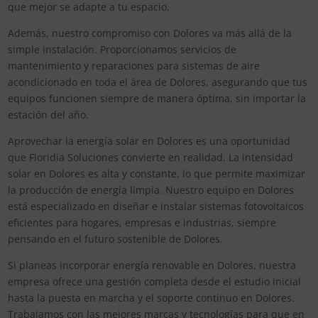
que mejor se adapte a tu espacio.
Además, nuestro compromiso con Dolores va más allá de la
simple instalación. Proporcionamos servicios de
mantenimiento y reparaciones para sistemas de aire
acondicionado en toda el área de Dolores, asegurando que tus
equipos funcionen siempre de manera óptima, sin importar la
estación del año.
Aprovechar la energía solar en Dolores es una oportunidad
que Floridia Soluciones convierte en realidad. La intensidad
solar en Dolores es alta y constante, lo que permite maximizar
la producción de energía limpia. Nuestro equipo en Dolores
está especializado en diseñar e instalar sistemas fotovoltaicos
eficientes para hogares, empresas e industrias, siempre
pensando en el futuro sostenible de Dolores.
Si planeas incorporar energía renovable en Dolores, nuestra
empresa ofrece una gestión completa desde el estudio inicial
hasta la puesta en marcha y el soporte continuo en Dolores.
Trabajamos con las mejores marcas y tecnologías para que en