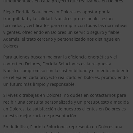
fundamentales en cada proyecto que realizamos en Dolores.
Elegir Floridia Soluciones en Dolores es apostar por la
tranquilidad y la calidad. Nuestros profesionales están
formados y certificados para cumplir con todas las normativas
vigentes, ofreciendo en Dolores un servicio seguro y fiable.
Además, el trato cercano y personalizado nos distingue en
Dolores.
Para quienes buscan mejorar la eficiencia energética y el
confort en Dolores, Floridia Soluciones es la respuesta.
Nuestro compromiso con la sostenibilidad y el medio ambiente
se refleja en cada proyecto realizado en Dolores, promoviendo
un futuro más limpio y responsable.
Si vives o trabajas en Dolores, no dudes en contactarnos para
recibir una consulta personalizada y un presupuesto a medida
en Dolores. La satisfacción de nuestros clientes en Dolores es
nuestra mejor carta de presentación.
En definitiva, Floridia Soluciones representa en Dolores una