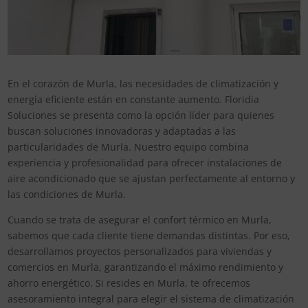
En el corazón de Murla, las necesidades de climatización y
energía eficiente están en constante aumento. Floridia
Soluciones se presenta como la opción líder para quienes
buscan soluciones innovadoras y adaptadas a las
particularidades de Murla. Nuestro equipo combina
experiencia y profesionalidad para ofrecer instalaciones de
aire acondicionado que se ajustan perfectamente al entorno y
las condiciones de Murla.
Cuando se trata de asegurar el confort térmico en Murla,
sabemos que cada cliente tiene demandas distintas. Por eso,
desarrollamos proyectos personalizados para viviendas y
comercios en Murla, garantizando el máximo rendimiento y
ahorro energético. Si resides en Murla, te ofrecemos
asesoramiento integral para elegir el sistema de climatización