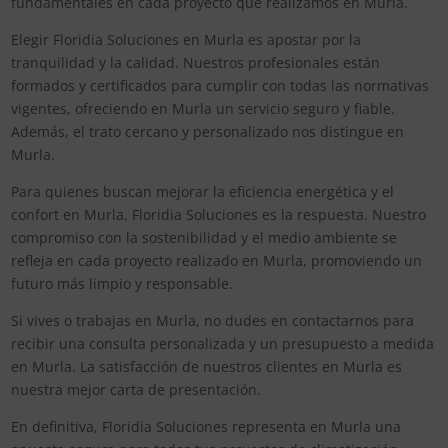
fundamentales en cada proyecto que realizamos en Murla.
Elegir Floridia Soluciones en Murla es apostar por la
tranquilidad y la calidad. Nuestros profesionales están
formados y certificados para cumplir con todas las normativas
vigentes, ofreciendo en Murla un servicio seguro y fiable.
Además, el trato cercano y personalizado nos distingue en
Murla.
Para quienes buscan mejorar la eficiencia energética y el
confort en Murla, Floridia Soluciones es la respuesta. Nuestro
compromiso con la sostenibilidad y el medio ambiente se
refleja en cada proyecto realizado en Murla, promoviendo un
futuro más limpio y responsable.
Si vives o trabajas en Murla, no dudes en contactarnos para
recibir una consulta personalizada y un presupuesto a medida
en Murla. La satisfacción de nuestros clientes en Murla es
nuestra mejor carta de presentación.
En definitiva, Floridia Soluciones representa en Murla una