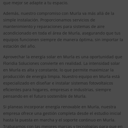
que mejor se adapte a tu espacio.
Además, nuestro compromiso con Murla va más allá de la
simple instalación. Proporcionamos servicios de
mantenimiento y reparaciones para sistemas de aire
acondicionado en toda el área de Murla, asegurando que tus
equipos funcionen siempre de manera óptima, sin importar la
estación del año.
Aprovechar la energía solar en Murla es una oportunidad que
Floridia Soluciones convierte en realidad. La intensidad solar
en Murla es alta y constante, lo que permite maximizar la
producción de energía limpia. Nuestro equipo en Murla está
especializado en diseñar e instalar sistemas fotovoltaicos
eficientes para hogares, empresas e industrias, siempre
pensando en el futuro sostenible de Murla.
Si planeas incorporar energía renovable en Murla, nuestra
empresa ofrece una gestión completa desde el estudio inicial
hasta la puesta en marcha y el soporte continuo en Murla.
Trabajamos con las mejores marcas y tecnologías para que en