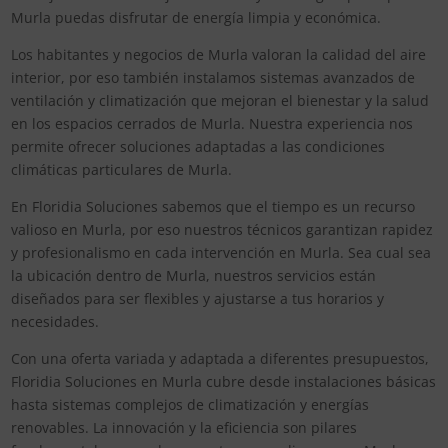
Murla puedas disfrutar de energía limpia y económica.
Los habitantes y negocios de Murla valoran la calidad del aire
interior, por eso también instalamos sistemas avanzados de
ventilación y climatización que mejoran el bienestar y la salud
en los espacios cerrados de Murla. Nuestra experiencia nos
permite ofrecer soluciones adaptadas a las condiciones
climáticas particulares de Murla.
En Floridia Soluciones sabemos que el tiempo es un recurso
valioso en Murla, por eso nuestros técnicos garantizan rapidez
y profesionalismo en cada intervención en Murla. Sea cual sea
la ubicación dentro de Murla, nuestros servicios están
diseñados para ser flexibles y ajustarse a tus horarios y
necesidades.
Con una oferta variada y adaptada a diferentes presupuestos,
Floridia Soluciones en Murla cubre desde instalaciones básicas
hasta sistemas complejos de climatización y energías
renovables. La innovación y la eficiencia son pilares