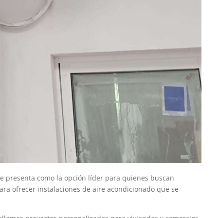
 se presenta como la opción líder para quienes buscan
ara ofrecer instalaciones de aire acondicionado que se