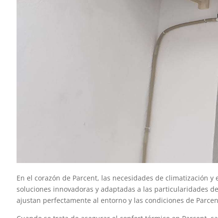
En el corazón de Parcent, las necesidades de climatización y
soluciones innovadoras y adaptadas a las particularidades de
ajustan perfectamente al entorno y las condiciones de Parcen