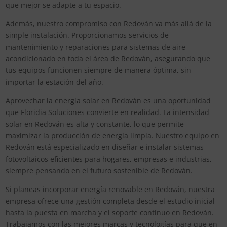
que mejor se adapte a tu espacio.
Además, nuestro compromiso con Redován va más allá de la
simple instalación. Proporcionamos servicios de
mantenimiento y reparaciones para sistemas de aire
acondicionado en toda el área de Redován, asegurando que
tus equipos funcionen siempre de manera óptima, sin
importar la estación del año.
Aprovechar la energía solar en Redován es una oportunidad
que Floridia Soluciones convierte en realidad. La intensidad
solar en Redován es alta y constante, lo que permite
maximizar la producción de energía limpia. Nuestro equipo en
Redován está especializado en diseñar e instalar sistemas
fotovoltaicos eficientes para hogares, empresas e industrias,
siempre pensando en el futuro sostenible de Redován.
Si planeas incorporar energía renovable en Redován, nuestra
empresa ofrece una gestión completa desde el estudio inicial
hasta la puesta en marcha y el soporte continuo en Redován.
Trabajamos con las mejores marcas y tecnologías para que en