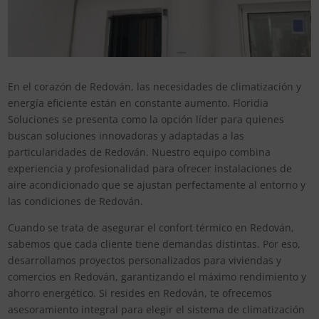
En el corazón de Redován, las necesidades de climatización y
energía eficiente están en constante aumento. Floridia
Soluciones se presenta como la opción líder para quienes
buscan soluciones innovadoras y adaptadas a las
particularidades de Redován. Nuestro equipo combina
experiencia y profesionalidad para ofrecer instalaciones de
aire acondicionado que se ajustan perfectamente al entorno y
las condiciones de Redován.
Cuando se trata de asegurar el confort térmico en Redován,
sabemos que cada cliente tiene demandas distintas. Por eso,
desarrollamos proyectos personalizados para viviendas y
comercios en Redován, garantizando el máximo rendimiento y
ahorro energético. Si resides en Redován, te ofrecemos
asesoramiento integral para elegir el sistema de climatización