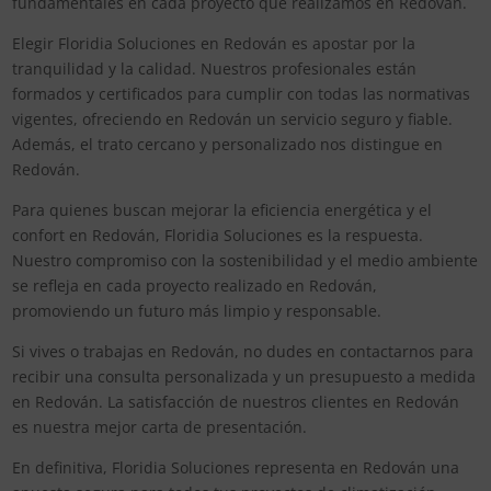
fundamentales en cada proyecto que realizamos en Redován.
Elegir Floridia Soluciones en Redován es apostar por la
tranquilidad y la calidad. Nuestros profesionales están
formados y certificados para cumplir con todas las normativas
vigentes, ofreciendo en Redován un servicio seguro y fiable.
Además, el trato cercano y personalizado nos distingue en
Redován.
Para quienes buscan mejorar la eficiencia energética y el
confort en Redován, Floridia Soluciones es la respuesta.
Nuestro compromiso con la sostenibilidad y el medio ambiente
se refleja en cada proyecto realizado en Redován,
promoviendo un futuro más limpio y responsable.
Si vives o trabajas en Redován, no dudes en contactarnos para
recibir una consulta personalizada y un presupuesto a medida
en Redován. La satisfacción de nuestros clientes en Redován
es nuestra mejor carta de presentación.
En definitiva, Floridia Soluciones representa en Redován una