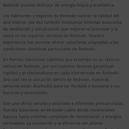
Redován puedas disfrutar de energía limpia y económica.
Los habitantes y negocios de Redován valoran la calidad del
aire interior, por eso también instalamos sistemas avanzados
de ventilación y climatización que mejoran el bienestar y la
salud en los espacios cerrados de Redován. Nuestra
experiencia nos permite ofrecer soluciones adaptadas a las
condiciones climáticas particulares de Redován.
En Floridia Soluciones sabemos que el tiempo es un recurso
valioso en Redován, por eso nuestros técnicos garantizan
rapidez y profesionalismo en cada intervención en Redován.
Sea cual sea la ubicación dentro de Redován, nuestros
servicios están diseñados para ser flexibles y ajustarse a tus
horarios y necesidades.
Con una oferta variada y adaptada a diferentes presupuestos,
Floridia Soluciones en Redován cubre desde instalaciones
básicas hasta sistemas complejos de climatización y energías
renovables. La innovación y la eficiencia son pilares