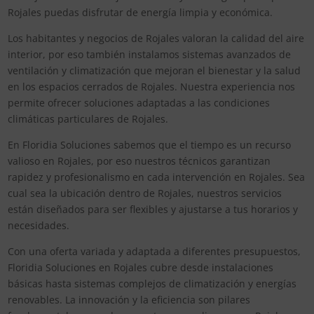
Rojales puedas disfrutar de energía limpia y económica.
Los habitantes y negocios de Rojales valoran la calidad del aire
interior, por eso también instalamos sistemas avanzados de
ventilación y climatización que mejoran el bienestar y la salud
en los espacios cerrados de Rojales. Nuestra experiencia nos
permite ofrecer soluciones adaptadas a las condiciones
climáticas particulares de Rojales.
En Floridia Soluciones sabemos que el tiempo es un recurso
valioso en Rojales, por eso nuestros técnicos garantizan
rapidez y profesionalismo en cada intervención en Rojales. Sea
cual sea la ubicación dentro de Rojales, nuestros servicios
están diseñados para ser flexibles y ajustarse a tus horarios y
necesidades.
Con una oferta variada y adaptada a diferentes presupuestos,
Floridia Soluciones en Rojales cubre desde instalaciones
básicas hasta sistemas complejos de climatización y energías
renovables. La innovación y la eficiencia son pilares