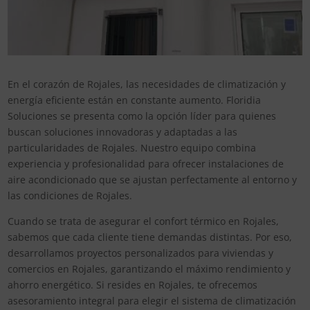
En el corazón de Rojales, las necesidades de climatización y
energía eficiente están en constante aumento. Floridia
Soluciones se presenta como la opción líder para quienes
buscan soluciones innovadoras y adaptadas a las
particularidades de Rojales. Nuestro equipo combina
experiencia y profesionalidad para ofrecer instalaciones de
aire acondicionado que se ajustan perfectamente al entorno y
las condiciones de Rojales.
Cuando se trata de asegurar el confort térmico en Rojales,
sabemos que cada cliente tiene demandas distintas. Por eso,
desarrollamos proyectos personalizados para viviendas y
comercios en Rojales, garantizando el máximo rendimiento y
ahorro energético. Si resides en Rojales, te ofrecemos
asesoramiento integral para elegir el sistema de climatización