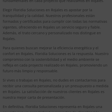
fundamentales en cada proyecto que realizamos en Rojales.
Elegir Floridia Soluciones en Rojales es apostar por la
tranquilidad y la calidad. Nuestros profesionales están
formados y certificados para cumplir con todas las normativas
vigentes, ofreciendo en Rojales un servicio seguro y fiable.
Además, el trato cercano y personalizado nos distingue en
Rojales.
Para quienes buscan mejorar la eficiencia energética y el
confort en Rojales, Floridia Soluciones es la respuesta. Nuestro
compromiso con la sostenibilidad y el medio ambiente se
refleja en cada proyecto realizado en Rojales, promoviendo un
futuro más limpio y responsable.
Si vives o trabajas en Rojales, no dudes en contactarnos para
recibir una consulta personalizada y un presupuesto a medida
en Rojales. La satisfacción de nuestros clientes en Rojales es
nuestra mejor carta de presentación.
En definitiva, Floridia Soluciones representa en Rojales una