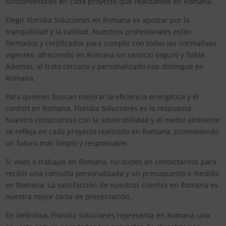
fundamentales en cada proyecto que realizamos en Romana.
Elegir Floridia Soluciones en Romana es apostar por la
tranquilidad y la calidad. Nuestros profesionales están
formados y certificados para cumplir con todas las normativas
vigentes, ofreciendo en Romana un servicio seguro y fiable.
Además, el trato cercano y personalizado nos distingue en
Romana.
Para quienes buscan mejorar la eficiencia energética y el
confort en Romana, Floridia Soluciones es la respuesta.
Nuestro compromiso con la sostenibilidad y el medio ambiente
se refleja en cada proyecto realizado en Romana, promoviendo
un futuro más limpio y responsable.
Si vives o trabajas en Romana, no dudes en contactarnos para
recibir una consulta personalizada y un presupuesto a medida
en Romana. La satisfacción de nuestros clientes en Romana es
nuestra mejor carta de presentación.
En definitiva, Floridia Soluciones representa en Romana una