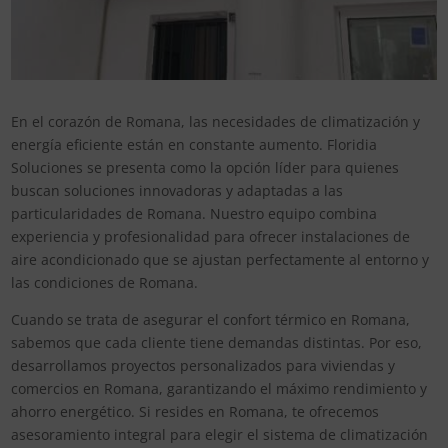
En el corazón de Romana, las necesidades de climatización y
energía eficiente están en constante aumento. Floridia
Soluciones se presenta como la opción líder para quienes
buscan soluciones innovadoras y adaptadas a las
particularidades de Romana. Nuestro equipo combina
experiencia y profesionalidad para ofrecer instalaciones de
aire acondicionado que se ajustan perfectamente al entorno y
las condiciones de Romana.
Cuando se trata de asegurar el confort térmico en Romana,
sabemos que cada cliente tiene demandas distintas. Por eso,
desarrollamos proyectos personalizados para viviendas y
comercios en Romana, garantizando el máximo rendimiento y
ahorro energético. Si resides en Romana, te ofrecemos
asesoramiento integral para elegir el sistema de climatización