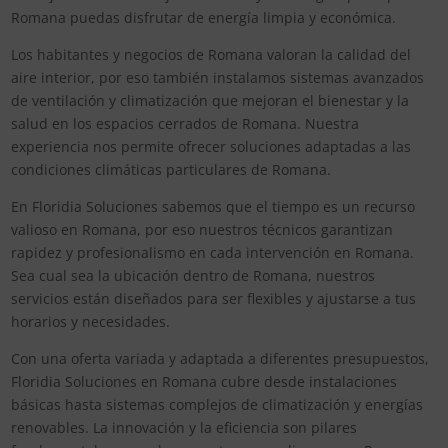
Romana puedas disfrutar de energía limpia y económica.
Los habitantes y negocios de Romana valoran la calidad del
aire interior, por eso también instalamos sistemas avanzados
de ventilación y climatización que mejoran el bienestar y la
salud en los espacios cerrados de Romana. Nuestra
experiencia nos permite ofrecer soluciones adaptadas a las
condiciones climáticas particulares de Romana.
En Floridia Soluciones sabemos que el tiempo es un recurso
valioso en Romana, por eso nuestros técnicos garantizan
rapidez y profesionalismo en cada intervención en Romana.
Sea cual sea la ubicación dentro de Romana, nuestros
servicios están diseñados para ser flexibles y ajustarse a tus
horarios y necesidades.
Con una oferta variada y adaptada a diferentes presupuestos,
Floridia Soluciones en Romana cubre desde instalaciones
básicas hasta sistemas complejos de climatización y energías
renovables. La innovación y la eficiencia son pilares