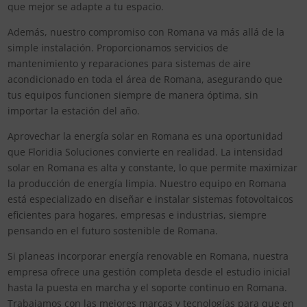
que mejor se adapte a tu espacio.
Además, nuestro compromiso con Romana va más allá de la
simple instalación. Proporcionamos servicios de
mantenimiento y reparaciones para sistemas de aire
acondicionado en toda el área de Romana, asegurando que
tus equipos funcionen siempre de manera óptima, sin
importar la estación del año.
Aprovechar la energía solar en Romana es una oportunidad
que Floridia Soluciones convierte en realidad. La intensidad
solar en Romana es alta y constante, lo que permite maximizar
la producción de energía limpia. Nuestro equipo en Romana
está especializado en diseñar e instalar sistemas fotovoltaicos
eficientes para hogares, empresas e industrias, siempre
pensando en el futuro sostenible de Romana.
Si planeas incorporar energía renovable en Romana, nuestra
empresa ofrece una gestión completa desde el estudio inicial
hasta la puesta en marcha y el soporte continuo en Romana.
Trabajamos con las mejores marcas y tecnologías para que en