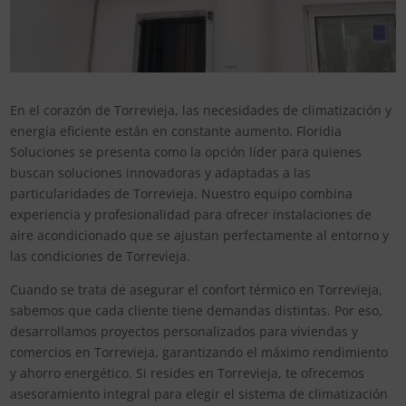
En el corazón de Torrevieja, las necesidades de climatización y
energía eficiente están en constante aumento. Floridia
Soluciones se presenta como la opción líder para quienes
buscan soluciones innovadoras y adaptadas a las
particularidades de Torrevieja. Nuestro equipo combina
experiencia y profesionalidad para ofrecer instalaciones de
aire acondicionado que se ajustan perfectamente al entorno y
las condiciones de Torrevieja.
Cuando se trata de asegurar el confort térmico en Torrevieja,
sabemos que cada cliente tiene demandas distintas. Por eso,
desarrollamos proyectos personalizados para viviendas y
comercios en Torrevieja, garantizando el máximo rendimiento
y ahorro energético. Si resides en Torrevieja, te ofrecemos
asesoramiento integral para elegir el sistema de climatización