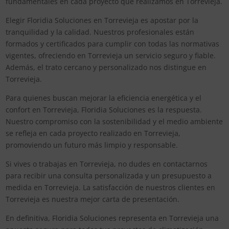
fundamentales en cada proyecto que realizamos en Torrevieja.
Elegir Floridia Soluciones en Torrevieja es apostar por la
tranquilidad y la calidad. Nuestros profesionales están
formados y certificados para cumplir con todas las normativas
vigentes, ofreciendo en Torrevieja un servicio seguro y fiable.
Además, el trato cercano y personalizado nos distingue en
Torrevieja.
Para quienes buscan mejorar la eficiencia energética y el
confort en Torrevieja, Floridia Soluciones es la respuesta.
Nuestro compromiso con la sostenibilidad y el medio ambiente
se refleja en cada proyecto realizado en Torrevieja,
promoviendo un futuro más limpio y responsable.
Si vives o trabajas en Torrevieja, no dudes en contactarnos
para recibir una consulta personalizada y un presupuesto a
medida en Torrevieja. La satisfacción de nuestros clientes en
Torrevieja es nuestra mejor carta de presentación.
En definitiva, Floridia Soluciones representa en Torrevieja una