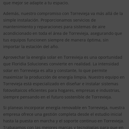
que mejor se adapte a tu espacio.
Además, nuestro compromiso con Torrevieja va más allá de la
simple instalación. Proporcionamos servicios de
mantenimiento y reparaciones para sistemas de aire
acondicionado en toda el área de Torrevieja, asegurando que
tus equipos funcionen siempre de manera óptima, sin
importar la estación del año.
Aprovechar la energía solar en Torrevieja es una oportunidad
que Floridia Soluciones convierte en realidad. La intensidad
solar en Torrevieja es alta y constante, lo que permite
maximizar la producción de energía limpia. Nuestro equipo en
Torrevieja está especializado en diseñar e instalar sistemas
fotovoltaicos eficientes para hogares, empresas e industrias,
siempre pensando en el futuro sostenible de Torrevieja.
Si planeas incorporar energía renovable en Torrevieja, nuestra
empresa ofrece una gestión completa desde el estudio inicial
hasta la puesta en marcha y el soporte continuo en Torrevieja.
Trabajamos con las mejores marcas y tecnologías para que en