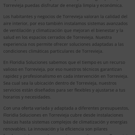
Torrevieja puedas disfrutar de energía limpia y económica.
Los habitantes y negocios de Torrevieja valoran la calidad del
aire interior, por eso también instalamos sistemas avanzados
de ventilación y climatización que mejoran el bienestar y la
salud en los espacios cerrados de Torrevieja. Nuestra
experiencia nos permite ofrecer soluciones adaptadas a las
condiciones climáticas particulares de Torrevieja.
En Floridia Soluciones sabemos que el tiempo es un recurso
valioso en Torrevieja, por eso nuestros técnicos garantizan
rapidez y profesionalismo en cada intervención en Torrevieja.
Sea cual sea la ubicación dentro de Torrevieja, nuestros
servicios están diseñados para ser flexibles y ajustarse a tus
horarios y necesidades.
Con una oferta variada y adaptada a diferentes presupuestos,
Floridia Soluciones en Torrevieja cubre desde instalaciones
básicas hasta sistemas complejos de climatización y energías
renovables. La innovación y la eficiencia son pilares