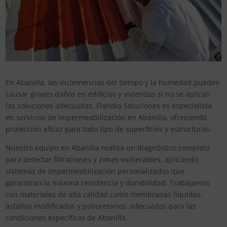
En Abanilla, las inclemencias del tiempo y la humedad pueden
causar graves daños en edificios y viviendas si no se aplican
las soluciones adecuadas. Floridia Soluciones es especialista
en servicios de impermeabilización en Abanilla, ofreciendo
protección eficaz para todo tipo de superficies y estructuras.
Nuestro equipo en Abanilla realiza un diagnóstico completo
para detectar filtraciones y zonas vulnerables, aplicando
sistemas de impermeabilización personalizados que
garantizan la máxima resistencia y durabilidad. Trabajamos
con materiales de alta calidad como membranas líquidas,
asfaltos modificados y poliuretanos, adecuados para las
condiciones específicas de Abanilla.