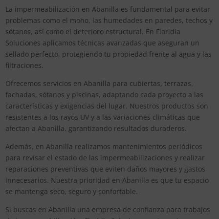
La impermeabilización en Abanilla es fundamental para evitar
problemas como el moho, las humedades en paredes, techos y
sótanos, así como el deterioro estructural. En Floridia
Soluciones aplicamos técnicas avanzadas que aseguran un
sellado perfecto, protegiendo tu propiedad frente al agua y las
filtraciones.
Ofrecemos servicios en Abanilla para cubiertas, terrazas,
fachadas, sótanos y piscinas, adaptando cada proyecto a las
características y exigencias del lugar. Nuestros productos son
resistentes a los rayos UV y a las variaciones climáticas que
afectan a Abanilla, garantizando resultados duraderos.
Además, en Abanilla realizamos mantenimientos periódicos
para revisar el estado de las impermeabilizaciones y realizar
reparaciones preventivas que eviten daños mayores y gastos
innecesarios. Nuestra prioridad en Abanilla es que tu espacio
se mantenga seco, seguro y confortable.
Si buscas en Abanilla una empresa de confianza para trabajos