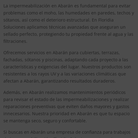
La impermeabilización en Abarán es fundamental para evitar
problemas como el moho, las humedades en paredes, techos y
sótanos, así como el deterioro estructural. En Floridia
Soluciones aplicamos técnicas avanzadas que aseguran un
sellado perfecto, protegiendo tu propiedad frente al agua y las
filtraciones.
Ofrecemos servicios en Abarán para cubiertas, terrazas,
fachadas, sótanos y piscinas, adaptando cada proyecto a las
características y exigencias del lugar. Nuestros productos son
resistentes a los rayos UV y a las variaciones climáticas que
afectan a Abarán, garantizando resultados duraderos.
Además, en Abarán realizamos mantenimientos periódicos
para revisar el estado de las impermeabilizaciones y realizar
reparaciones preventivas que eviten daños mayores y gastos
innecesarios. Nuestra prioridad en Abarán es que tu espacio
se mantenga seco, seguro y confortable.
Si buscas en Abarán una empresa de confianza para trabajos