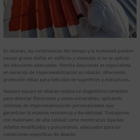
En Abarán, las inclemencias del tiempo y la humedad pueden
causar graves daños en edificios y viviendas si no se aplican
las soluciones adecuadas. Floridia Soluciones es especialista
en servicios de impermeabilización en Abarán, ofreciendo
protección eficaz para todo tipo de superficies y estructuras.
Nuestro equipo en Abarán realiza un diagnóstico completo
para detectar filtraciones y zonas vulnerables, aplicando
sistemas de impermeabilización personalizados que
garantizan la máxima resistencia y durabilidad. Trabajamos
con materiales de alta calidad como membranas líquidas,
asfaltos modificados y poliuretanos, adecuados para las
condiciones específicas de Abarán.