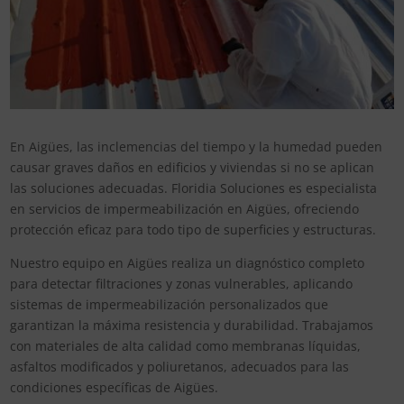
En Aigües, las inclemencias del tiempo y la humedad pueden
causar graves daños en edificios y viviendas si no se aplican
las soluciones adecuadas. Floridia Soluciones es especialista
en servicios de impermeabilización en Aigües, ofreciendo
protección eficaz para todo tipo de superficies y estructuras.
Nuestro equipo en Aigües realiza un diagnóstico completo
para detectar filtraciones y zonas vulnerables, aplicando
sistemas de impermeabilización personalizados que
garantizan la máxima resistencia y durabilidad. Trabajamos
con materiales de alta calidad como membranas líquidas,
asfaltos modificados y poliuretanos, adecuados para las
condiciones específicas de Aigües.