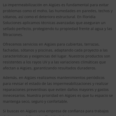
La impermeabilización en Aigües es fundamental para evitar
problemas como el moho, las humedades en paredes, techos y
sótanos, así como el deterioro estructural. En Floridia
Soluciones aplicamos técnicas avanzadas que aseguran un
sellado perfecto, protegiendo tu propiedad frente al agua y las
filtraciones.
Ofrecemos servicios en Aigües para cubiertas, terrazas,
fachadas, sótanos y piscinas, adaptando cada proyecto a las
características y exigencias del lugar. Nuestros productos son
resistentes a los rayos UV y a las variaciones climáticas que
afectan a Aigües, garantizando resultados duraderos.
Además, en Aigües realizamos mantenimientos periódicos
para revisar el estado de las impermeabilizaciones y realizar
reparaciones preventivas que eviten daños mayores y gastos
innecesarios. Nuestra prioridad en Aigües es que tu espacio se
mantenga seco, seguro y confortable.
Si buscas en Aigües una empresa de confianza para trabajos