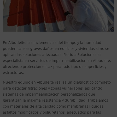
En Albudeite, las inclemencias del tiempo y la humedad
pueden causar graves daños en edificios y viviendas si no se
aplican las soluciones adecuadas. Floridia Soluciones es
especialista en servicios de impermeabilización en Albudeite,
ofreciendo protección eficaz para todo tipo de superficies y
estructuras.
Nuestro equipo en Albudeite realiza un diagnóstico completo
para detectar filtraciones y zonas vulnerables, aplicando
sistemas de impermeabilización personalizados que
garantizan la máxima resistencia y durabilidad. Trabajamos
con materiales de alta calidad como membranas líquidas,
asfaltos modificados y poliuretanos, adecuados para las