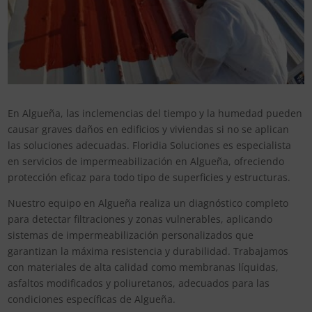
En Algueña, las inclemencias del tiempo y la humedad pueden
causar graves daños en edificios y viviendas si no se aplican
las soluciones adecuadas. Floridia Soluciones es especialista
en servicios de impermeabilización en Algueña, ofreciendo
protección eficaz para todo tipo de superficies y estructuras.
Nuestro equipo en Algueña realiza un diagnóstico completo
para detectar filtraciones y zonas vulnerables, aplicando
sistemas de impermeabilización personalizados que
garantizan la máxima resistencia y durabilidad. Trabajamos
con materiales de alta calidad como membranas líquidas,
asfaltos modificados y poliuretanos, adecuados para las
condiciones específicas de Algueña.