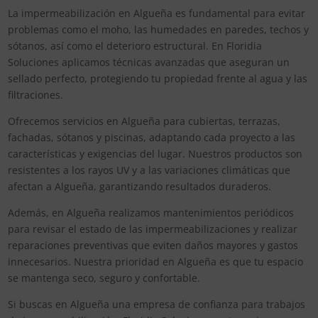
La impermeabilización en Algueña es fundamental para evitar
problemas como el moho, las humedades en paredes, techos y
sótanos, así como el deterioro estructural. En Floridia
Soluciones aplicamos técnicas avanzadas que aseguran un
sellado perfecto, protegiendo tu propiedad frente al agua y las
filtraciones.
Ofrecemos servicios en Algueña para cubiertas, terrazas,
fachadas, sótanos y piscinas, adaptando cada proyecto a las
características y exigencias del lugar. Nuestros productos son
resistentes a los rayos UV y a las variaciones climáticas que
afectan a Algueña, garantizando resultados duraderos.
Además, en Algueña realizamos mantenimientos periódicos
para revisar el estado de las impermeabilizaciones y realizar
reparaciones preventivas que eviten daños mayores y gastos
innecesarios. Nuestra prioridad en Algueña es que tu espacio
se mantenga seco, seguro y confortable.
Si buscas en Algueña una empresa de confianza para trabajos