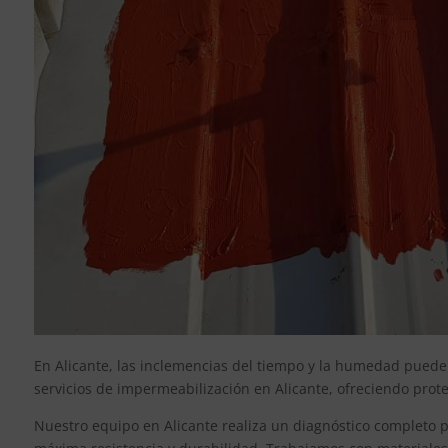
En Alicante, las inclemencias del tiempo y la humedad pueden 
servicios de impermeabilización en Alicante, ofreciendo protec
Nuestro equipo en Alicante realiza un diagnóstico completo p