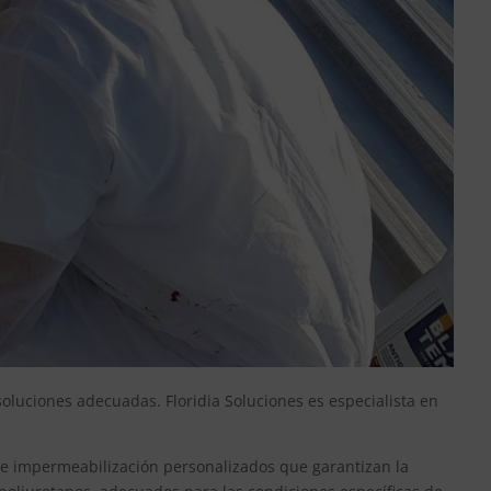
soluciones adecuadas. Floridia Soluciones es especialista en
 de impermeabilización personalizados que garantizan la