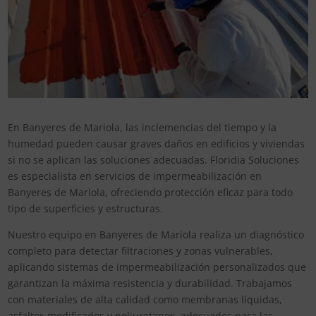
En Banyeres de Mariola, las inclemencias del tiempo y la
humedad pueden causar graves daños en edificios y viviendas
si no se aplican las soluciones adecuadas. Floridia Soluciones
es especialista en servicios de impermeabilización en
Banyeres de Mariola, ofreciendo protección eficaz para todo
tipo de superficies y estructuras.
Nuestro equipo en Banyeres de Mariola realiza un diagnóstico
completo para detectar filtraciones y zonas vulnerables,
aplicando sistemas de impermeabilización personalizados que
garantizan la máxima resistencia y durabilidad. Trabajamos
con materiales de alta calidad como membranas líquidas,
asfaltos modificados y poliuretanos, adecuados para las