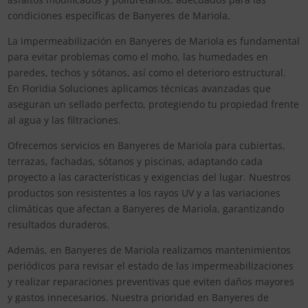
condiciones específicas de Banyeres de Mariola.
La impermeabilización en Banyeres de Mariola es fundamental
para evitar problemas como el moho, las humedades en
paredes, techos y sótanos, así como el deterioro estructural.
En Floridia Soluciones aplicamos técnicas avanzadas que
aseguran un sellado perfecto, protegiendo tu propiedad frente
al agua y las filtraciones.
Ofrecemos servicios en Banyeres de Mariola para cubiertas,
terrazas, fachadas, sótanos y piscinas, adaptando cada
proyecto a las características y exigencias del lugar. Nuestros
productos son resistentes a los rayos UV y a las variaciones
climáticas que afectan a Banyeres de Mariola, garantizando
resultados duraderos.
Además, en Banyeres de Mariola realizamos mantenimientos
periódicos para revisar el estado de las impermeabilizaciones
y realizar reparaciones preventivas que eviten daños mayores
y gastos innecesarios. Nuestra prioridad en Banyeres de