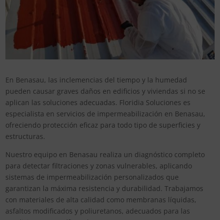
En Benasau, las inclemencias del tiempo y la humedad
pueden causar graves daños en edificios y viviendas si no se
aplican las soluciones adecuadas. Floridia Soluciones es
especialista en servicios de impermeabilización en Benasau,
ofreciendo protección eficaz para todo tipo de superficies y
estructuras.
Nuestro equipo en Benasau realiza un diagnóstico completo
para detectar filtraciones y zonas vulnerables, aplicando
sistemas de impermeabilización personalizados que
garantizan la máxima resistencia y durabilidad. Trabajamos
con materiales de alta calidad como membranas líquidas,
asfaltos modificados y poliuretanos, adecuados para las