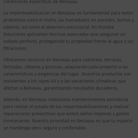
condiciones específicas de Benasau.
La impermeabilización en Benasau es fundamental para evitar
problemas como el moho, las humedades en paredes, techos y
sótanos, así como el deterioro estructural. En Floridia
Soluciones aplicamos técnicas avanzadas que aseguran un
sellado perfecto, protegiendo tu propiedad frente al agua y las
filtraciones.
Ofrecemos servicios en Benasau para cubiertas, terrazas,
fachadas, sótanos y piscinas, adaptando cada proyecto a las
características y exigencias del lugar. Nuestros productos son
resistentes a los rayos UV y a las variaciones climáticas que
afectan a Benasau, garantizando resultados duraderos.
Además, en Benasau realizamos mantenimientos periódicos
para revisar el estado de las impermeabilizaciones y realizar
reparaciones preventivas que eviten daños mayores y gastos
innecesarios. Nuestra prioridad en Benasau es que tu espacio
se mantenga seco, seguro y confortable.