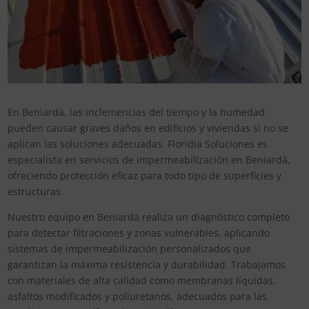
En Beniardà, las inclemencias del tiempo y la humedad
pueden causar graves daños en edificios y viviendas si no se
aplican las soluciones adecuadas. Floridia Soluciones es
especialista en servicios de impermeabilización en Beniardà,
ofreciendo protección eficaz para todo tipo de superficies y
estructuras.
Nuestro equipo en Beniardà realiza un diagnóstico completo
para detectar filtraciones y zonas vulnerables, aplicando
sistemas de impermeabilización personalizados que
garantizan la máxima resistencia y durabilidad. Trabajamos
con materiales de alta calidad como membranas líquidas,
asfaltos modificados y poliuretanos, adecuados para las