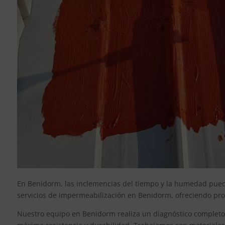
En Benidorm, las inclemencias del tiempo y la humedad pueden
servicios de impermeabilización en Benidorm, ofreciendo prote
Nuestro equipo en Benidorm realiza un diagnóstico completo 