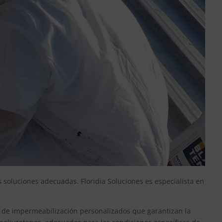
 soluciones adecuadas. Floridia Soluciones es especialista en
s de impermeabilización personalizados que garantizan la