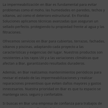
La impermeabilización en Biar es fundamental para evitar
problemas como el moho, las humedades en paredes, techos y
sótanos, así como el deterioro estructural. En Floridia
Soluciones aplicamos técnicas avanzadas que aseguran un
sellado perfecto, protegiendo tu propiedad frente al agua y las
filtraciones.
Ofrecemos servicios en Biar para cubiertas, terrazas, fachadas,
sótanos y piscinas, adaptando cada proyecto a las
características y exigencias del lugar. Nuestros productos son
resistentes a los rayos UV y a las variaciones climáticas que
afectan a Biar, garantizando resultados duraderos.
Además, en Biar realizamos mantenimientos periódicos para
revisar el estado de las impermeabilizaciones y realizar
reparaciones preventivas que eviten daños mayores y gastos
innecesarios. Nuestra prioridad en Biar es que tu espacio se
mantenga seco, seguro y confortable.
Si buscas en Biar una empresa de confianza para trabajos de