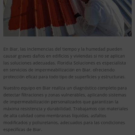
En Biar, las inclemencias del tiempo y la humedad pueden
causar graves daños en edificios y viviendas si no se aplican
las soluciones adecuadas. Floridia Soluciones es especialista
en servicios de impermeabilización en Biar, ofreciendo
protección eficaz para todo tipo de superficies y estructuras.
Nuestro equipo en Biar realiza un diagnóstico completo para
detectar filtraciones y zonas vulnerables, aplicando sistemas
de impermeabilización personalizados que garantizan la
máxima resistencia y durabilidad. Trabajamos con materiales
de alta calidad como membranas líquidas, asfaltos
modificados y poliuretanos, adecuados para las condiciones
específicas de Biar.