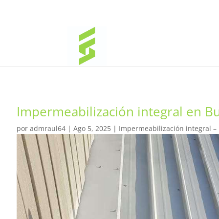
Impermeabilización integral en Bu
por
admraul64
|
Ago 5, 2025
|
Impermeabilización integral –