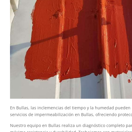
En Bullas, las inclemencias del tiempo y la humedad pueden ca
servicios de impermeabilización en Bullas, ofreciendo protecci
Nuestro equipo en Bullas realiza un diagnóstico completo par