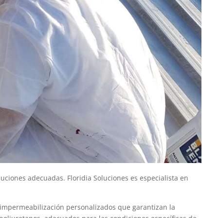
luciones adecuadas. Floridia Soluciones es especialista en
e impermeabilización personalizados que garantizan la