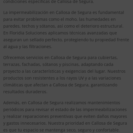
condiciones específicas de Callosa de Segura.
La impermeabilización en Callosa de Segura es fundamental
para evitar problemas como el moho, las humedades en
paredes, techos y sótanos, así como el deterioro estructural.
En Floridia Soluciones aplicamos técnicas avanzadas que
aseguran un sellado perfecto, protegiendo tu propiedad frente
al agua y las filtraciones.
Ofrecemos servicios en Callosa de Segura para cubiertas,
terrazas, fachadas, sótanos y piscinas, adaptando cada
proyecto a las características y exigencias del lugar. Nuestros
productos son resistentes a los rayos UV y a las variaciones
climáticas que afectan a Callosa de Segura, garantizando
resultados duraderos.
Además, en Callosa de Segura realizamos mantenimientos
periódicos para revisar el estado de las impermeabilizaciones
y realizar reparaciones preventivas que eviten daños mayores
y gastos innecesarios. Nuestra prioridad en Callosa de Segura
es que tu espacio se mantenga seco, seguro y confortable.