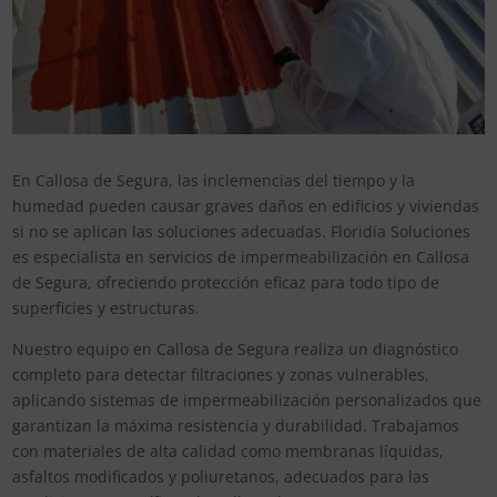
En Callosa de Segura, las inclemencias del tiempo y la
humedad pueden causar graves daños en edificios y viviendas
si no se aplican las soluciones adecuadas. Floridia Soluciones
es especialista en servicios de impermeabilización en Callosa
de Segura, ofreciendo protección eficaz para todo tipo de
superficies y estructuras.
Nuestro equipo en Callosa de Segura realiza un diagnóstico
completo para detectar filtraciones y zonas vulnerables,
aplicando sistemas de impermeabilización personalizados que
garantizan la máxima resistencia y durabilidad. Trabajamos
con materiales de alta calidad como membranas líquidas,
asfaltos modificados y poliuretanos, adecuados para las