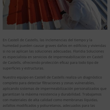
En Castell de Castells, las inclemencias del tiempo y la
humedad pueden causar graves daños en edificios y viviendas
si no se aplican las soluciones adecuadas. Floridia Soluciones
es especialista en servicios de impermeabilización en Castell
de Castells, ofreciendo protección eficaz para todo tipo de
superficies y estructuras.
Nuestro equipo en Castell de Castells realiza un diagnóstico
completo para detectar filtraciones y zonas vulnerables,
aplicando sistemas de impermeabilización personalizados que
garantizan la máxima resistencia y durabilidad. Trabajamos
con materiales de alta calidad como membranas líquidas,
asfaltos modificados y poliuretanos, adecuados para las