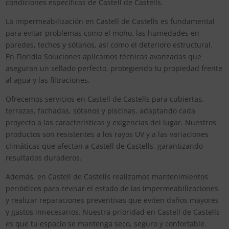
condiciones específicas de Castell de Castells.
La impermeabilización en Castell de Castells es fundamental
para evitar problemas como el moho, las humedades en
paredes, techos y sótanos, así como el deterioro estructural.
En Floridia Soluciones aplicamos técnicas avanzadas que
aseguran un sellado perfecto, protegiendo tu propiedad frente
al agua y las filtraciones.
Ofrecemos servicios en Castell de Castells para cubiertas,
terrazas, fachadas, sótanos y piscinas, adaptando cada
proyecto a las características y exigencias del lugar. Nuestros
productos son resistentes a los rayos UV y a las variaciones
climáticas que afectan a Castell de Castells, garantizando
resultados duraderos.
Además, en Castell de Castells realizamos mantenimientos
periódicos para revisar el estado de las impermeabilizaciones
y realizar reparaciones preventivas que eviten daños mayores
y gastos innecesarios. Nuestra prioridad en Castell de Castells
es que tu espacio se mantenga seco, seguro y confortable.