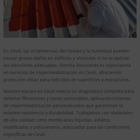
En Ceutí, las inclemencias del tiempo y la humedad pueden
causar graves daños en edificios y viviendas si no se aplican
las soluciones adecuadas. Floridia Soluciones es especialista
en servicios de impermeabilización en Ceutí, ofreciendo
protección eficaz para todo tipo de superficies y estructuras.
Nuestro equipo en Ceutí realiza un diagnóstico completo para
detectar filtraciones y zonas vulnerables, aplicando sistemas
de impermeabilización personalizados que garantizan la
máxima resistencia y durabilidad. Trabajamos con materiales
de alta calidad como membranas líquidas, asfaltos
modificados y poliuretanos, adecuados para las condiciones
específicas de Ceutí.