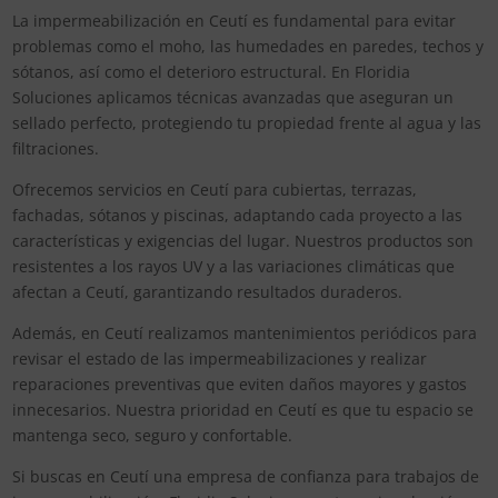
La impermeabilización en Ceutí es fundamental para evitar
problemas como el moho, las humedades en paredes, techos y
sótanos, así como el deterioro estructural. En Floridia
Soluciones aplicamos técnicas avanzadas que aseguran un
sellado perfecto, protegiendo tu propiedad frente al agua y las
filtraciones.
Ofrecemos servicios en Ceutí para cubiertas, terrazas,
fachadas, sótanos y piscinas, adaptando cada proyecto a las
características y exigencias del lugar. Nuestros productos son
resistentes a los rayos UV y a las variaciones climáticas que
afectan a Ceutí, garantizando resultados duraderos.
Además, en Ceutí realizamos mantenimientos periódicos para
revisar el estado de las impermeabilizaciones y realizar
reparaciones preventivas que eviten daños mayores y gastos
innecesarios. Nuestra prioridad en Ceutí es que tu espacio se
mantenga seco, seguro y confortable.
Si buscas en Ceutí una empresa de confianza para trabajos de