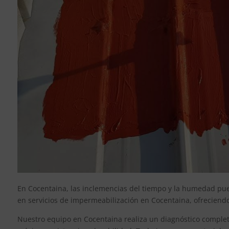
En Cocentaina, las inclemencias del tiempo y la humedad puede
en servicios de impermeabilización en Cocentaina, ofreciendo 
Nuestro equipo en Cocentaina realiza un diagnóstico completo