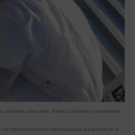
s soluciones adecuadas. Floridia Soluciones es especialista
mas de impermeabilización personalizados que garantizan la