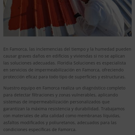
En Famorca, las inclemencias del tiempo y la humedad pueden
causar graves daños en edificios y viviendas si no se aplican
las soluciones adecuadas. Floridia Soluciones es especialista
en servicios de impermeabilización en Famorca, ofreciendo
protección eficaz para todo tipo de superficies y estructuras.
Nuestro equipo en Famorca realiza un diagnóstico completo
para detectar filtraciones y zonas vulnerables, aplicando
sistemas de impermeabilización personalizados que
garantizan la máxima resistencia y durabilidad. Trabajamos
con materiales de alta calidad como membranas líquidas,
asfaltos modificados y poliuretanos, adecuados para las
condiciones específicas de Famorca.