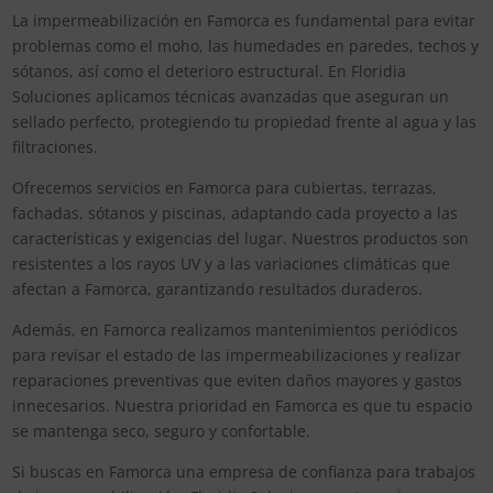
La impermeabilización en Famorca es fundamental para evitar
problemas como el moho, las humedades en paredes, techos y
sótanos, así como el deterioro estructural. En Floridia
Soluciones aplicamos técnicas avanzadas que aseguran un
sellado perfecto, protegiendo tu propiedad frente al agua y las
filtraciones.
Ofrecemos servicios en Famorca para cubiertas, terrazas,
fachadas, sótanos y piscinas, adaptando cada proyecto a las
características y exigencias del lugar. Nuestros productos son
resistentes a los rayos UV y a las variaciones climáticas que
afectan a Famorca, garantizando resultados duraderos.
Además, en Famorca realizamos mantenimientos periódicos
para revisar el estado de las impermeabilizaciones y realizar
reparaciones preventivas que eviten daños mayores y gastos
innecesarios. Nuestra prioridad en Famorca es que tu espacio
se mantenga seco, seguro y confortable.
Si buscas en Famorca una empresa de confianza para trabajos