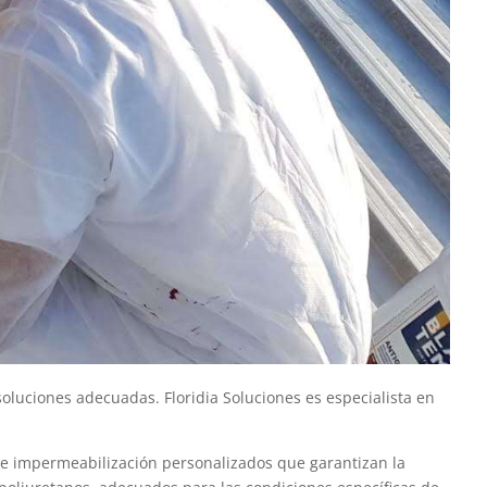
oluciones adecuadas. Floridia Soluciones es especialista en
 de impermeabilización personalizados que garantizan la