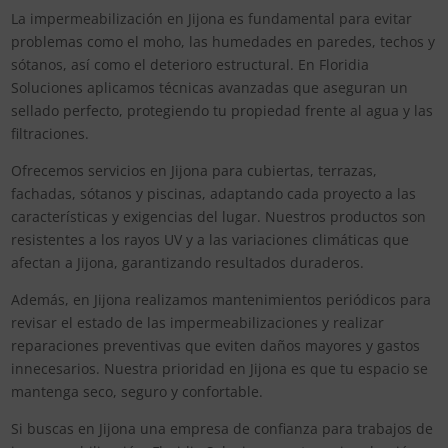
La impermeabilización en Jijona es fundamental para evitar
problemas como el moho, las humedades en paredes, techos y
sótanos, así como el deterioro estructural. En Floridia
Soluciones aplicamos técnicas avanzadas que aseguran un
sellado perfecto, protegiendo tu propiedad frente al agua y las
filtraciones.
Ofrecemos servicios en Jijona para cubiertas, terrazas,
fachadas, sótanos y piscinas, adaptando cada proyecto a las
características y exigencias del lugar. Nuestros productos son
resistentes a los rayos UV y a las variaciones climáticas que
afectan a Jijona, garantizando resultados duraderos.
Además, en Jijona realizamos mantenimientos periódicos para
revisar el estado de las impermeabilizaciones y realizar
reparaciones preventivas que eviten daños mayores y gastos
innecesarios. Nuestra prioridad en Jijona es que tu espacio se
mantenga seco, seguro y confortable.
Si buscas en Jijona una empresa de confianza para trabajos de