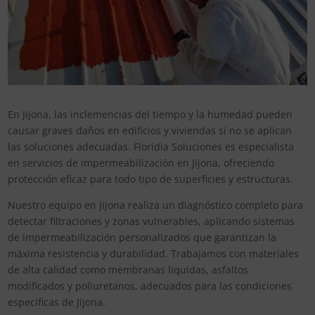
En Jijona, las inclemencias del tiempo y la humedad pueden
causar graves daños en edificios y viviendas si no se aplican
las soluciones adecuadas. Floridia Soluciones es especialista
en servicios de impermeabilización en Jijona, ofreciendo
protección eficaz para todo tipo de superficies y estructuras.
Nuestro equipo en Jijona realiza un diagnóstico completo para
detectar filtraciones y zonas vulnerables, aplicando sistemas
de impermeabilización personalizados que garantizan la
máxima resistencia y durabilidad. Trabajamos con materiales
de alta calidad como membranas líquidas, asfaltos
modificados y poliuretanos, adecuados para las condiciones
específicas de Jijona.