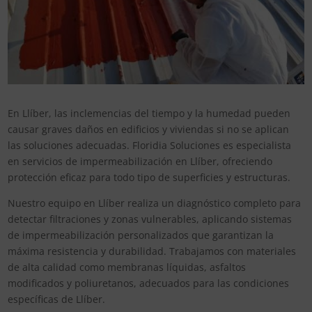
En Llíber, las inclemencias del tiempo y la humedad pueden
causar graves daños en edificios y viviendas si no se aplican
las soluciones adecuadas. Floridia Soluciones es especialista
en servicios de impermeabilización en Llíber, ofreciendo
protección eficaz para todo tipo de superficies y estructuras.
Nuestro equipo en Llíber realiza un diagnóstico completo para
detectar filtraciones y zonas vulnerables, aplicando sistemas
de impermeabilización personalizados que garantizan la
máxima resistencia y durabilidad. Trabajamos con materiales
de alta calidad como membranas líquidas, asfaltos
modificados y poliuretanos, adecuados para las condiciones
específicas de Llíber.