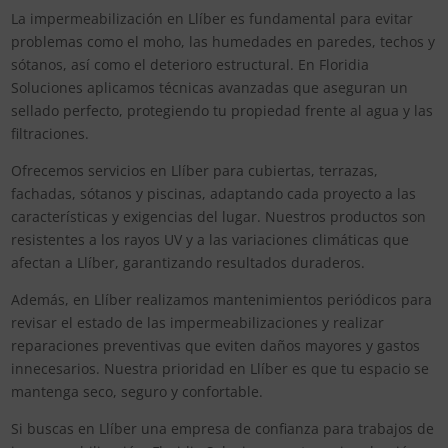
La impermeabilización en Llíber es fundamental para evitar
problemas como el moho, las humedades en paredes, techos y
sótanos, así como el deterioro estructural. En Floridia
Soluciones aplicamos técnicas avanzadas que aseguran un
sellado perfecto, protegiendo tu propiedad frente al agua y las
filtraciones.
Ofrecemos servicios en Llíber para cubiertas, terrazas,
fachadas, sótanos y piscinas, adaptando cada proyecto a las
características y exigencias del lugar. Nuestros productos son
resistentes a los rayos UV y a las variaciones climáticas que
afectan a Llíber, garantizando resultados duraderos.
Además, en Llíber realizamos mantenimientos periódicos para
revisar el estado de las impermeabilizaciones y realizar
reparaciones preventivas que eviten daños mayores y gastos
innecesarios. Nuestra prioridad en Llíber es que tu espacio se
mantenga seco, seguro y confortable.
Si buscas en Llíber una empresa de confianza para trabajos de