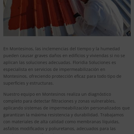
En Montesinos, las inclemencias del tiempo y la humedad
pueden causar graves daños en edificios y viviendas si no se
aplican las soluciones adecuadas. Floridia Soluciones es
especialista en servicios de impermeabilización en
Montesinos, ofreciendo protección eficaz para todo tipo de
superficies y estructuras.
Nuestro equipo en Montesinos realiza un diagnóstico
completo para detectar filtraciones y zonas vulnerables,
aplicando sistemas de impermeabilización personalizados que
garantizan la máxima resistencia y durabilidad. Trabajamos
con materiales de alta calidad como membranas líquidas,
asfaltos modificados y poliuretanos, adecuados para las