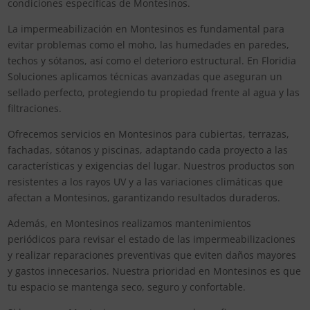
condiciones específicas de Montesinos.
La impermeabilización en Montesinos es fundamental para
evitar problemas como el moho, las humedades en paredes,
techos y sótanos, así como el deterioro estructural. En Floridia
Soluciones aplicamos técnicas avanzadas que aseguran un
sellado perfecto, protegiendo tu propiedad frente al agua y las
filtraciones.
Ofrecemos servicios en Montesinos para cubiertas, terrazas,
fachadas, sótanos y piscinas, adaptando cada proyecto a las
características y exigencias del lugar. Nuestros productos son
resistentes a los rayos UV y a las variaciones climáticas que
afectan a Montesinos, garantizando resultados duraderos.
Además, en Montesinos realizamos mantenimientos
periódicos para revisar el estado de las impermeabilizaciones
y realizar reparaciones preventivas que eviten daños mayores
y gastos innecesarios. Nuestra prioridad en Montesinos es que
tu espacio se mantenga seco, seguro y confortable.