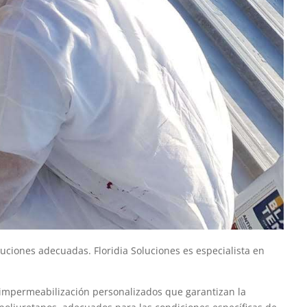
uciones adecuadas. Floridia Soluciones es especialista en
 impermeabilización personalizados que garantizan la