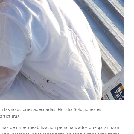
n las soluciones adecuadas. Floridia Soluciones es
structuras.
stemas de impermeabilización personalizados que garantizan