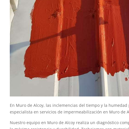
En Muro de Alcoy, las inclemencias del tiempo y la humedad p
especialista en servicios de impermeabilización en Muro de Al
Nuestro equipo en Muro de Alcoy realiza un diagnóstico comp