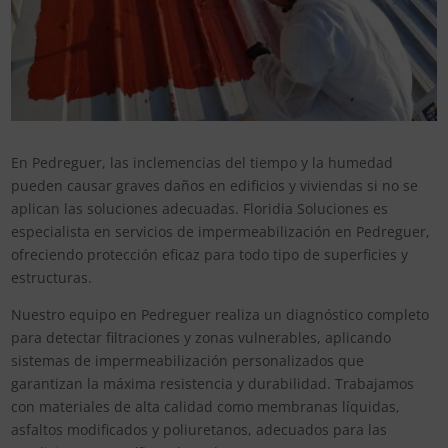
En Pedreguer, las inclemencias del tiempo y la humedad
pueden causar graves daños en edificios y viviendas si no se
aplican las soluciones adecuadas. Floridia Soluciones es
especialista en servicios de impermeabilización en Pedreguer,
ofreciendo protección eficaz para todo tipo de superficies y
estructuras.
Nuestro equipo en Pedreguer realiza un diagnóstico completo
para detectar filtraciones y zonas vulnerables, aplicando
sistemas de impermeabilización personalizados que
garantizan la máxima resistencia y durabilidad. Trabajamos
con materiales de alta calidad como membranas líquidas,
asfaltos modificados y poliuretanos, adecuados para las