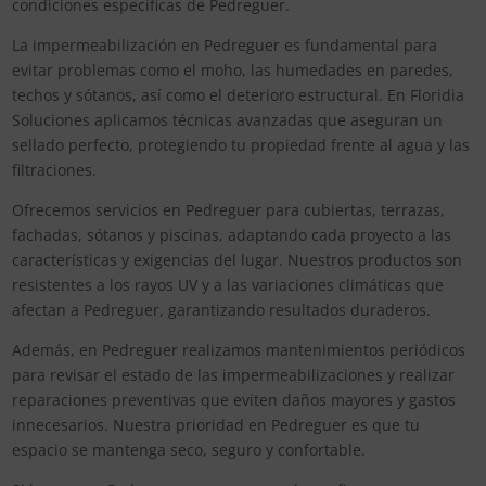
condiciones específicas de Pedreguer.
La impermeabilización en Pedreguer es fundamental para
evitar problemas como el moho, las humedades en paredes,
techos y sótanos, así como el deterioro estructural. En Floridia
Soluciones aplicamos técnicas avanzadas que aseguran un
sellado perfecto, protegiendo tu propiedad frente al agua y las
filtraciones.
Ofrecemos servicios en Pedreguer para cubiertas, terrazas,
fachadas, sótanos y piscinas, adaptando cada proyecto a las
características y exigencias del lugar. Nuestros productos son
resistentes a los rayos UV y a las variaciones climáticas que
afectan a Pedreguer, garantizando resultados duraderos.
Además, en Pedreguer realizamos mantenimientos periódicos
para revisar el estado de las impermeabilizaciones y realizar
reparaciones preventivas que eviten daños mayores y gastos
innecesarios. Nuestra prioridad en Pedreguer es que tu
espacio se mantenga seco, seguro y confortable.